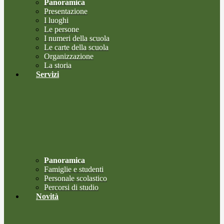
Panoramica
Presentazione
I luoghi
Le persone
I numeri della scuola
Le carte della scuola
Organizzazione
La storia
Servizi
Panoramica
Famiglie e studenti
Personale scolastico
Percorsi di studio
Novità