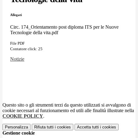
Allegati
Circ. 174_Orientamento post diploma ITS per le Nuove
Tecnologie della vita.pdf
File PDF
Contatore click: 25
Notizie
Questo sito o gli strumenti terzi da questo utilizzati si avvalgono di
cookie necessari al funzionamento ed utili alle finalità illustrate nella
COOKIE POLICY
.
Personalizza
Rifiuta tutti
i cookies
Accetta tutti
i cookies
Gestione cookie