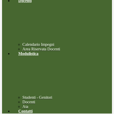
Docenti
Calendario Impegni
Area Riservata Docenti
Modulistica
Studenti - Genitori
Docenti
Ata
Contatti