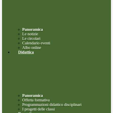
Panoramica
Le notizie
Le circolari
Calendario eventi
Albo online
Didattica
Panoramica
Offerta formativa
Programmazioni didattico disciplinari
I progetti delle classi