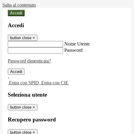
Salta al contenuto
Accedi
Accedi
button close
×
Nome Utente
Password
Password dimenticata?
-
Entra con SPID
Entra con CIE
Seleziona utente
button close
×
Recupero password
button close
×