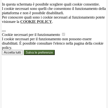
In questa schermata è possibile scegliere quali cookie consentire.
I cookie necessari sono quelli che consentono il funzionamento della
piattaforma e non è possibile disabilitarli.
Per conoscere quali sono i cookie necessari al funzionamento potete
visionare la
COOKIE POLICY
.
Cookie necessari per il funzionamento
I cookie necessari per il funzionamento non possono essere
disabilitati. È possibile consultare l'elenco nella pagina della cookie
policy.
Accetta tutti
Salva le preferenze