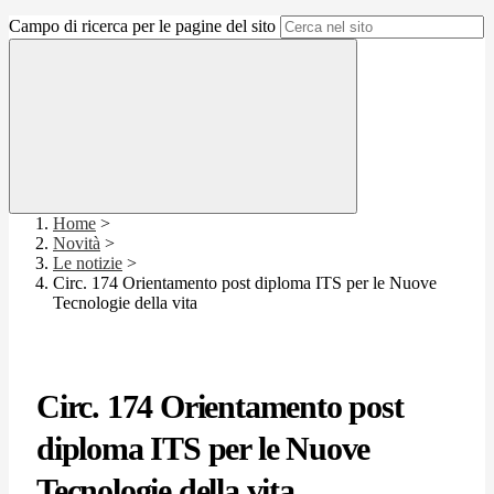
Campo di ricerca per le pagine del sito
Home
>
Novità
>
Le notizie
>
Circ. 174 Orientamento post diploma ITS per le Nuove
Tecnologie della vita
Circ. 174 Orientamento post
diploma ITS per le Nuove
Tecnologie della vita