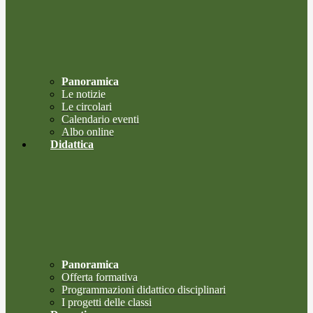
Panoramica
Le notizie
Le circolari
Calendario eventi
Albo online
Didattica
Panoramica
Offerta formativa
Programmazioni didattico disciplinari
I progetti delle classi