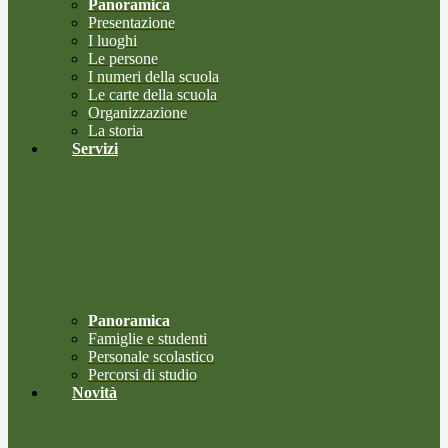
Panoramica
Presentazione
I luoghi
Le persone
I numeri della scuola
Le carte della scuola
Organizzazione
La storia
Servizi
Panoramica
Famiglie e studenti
Personale scolastico
Percorsi di studio
Novità