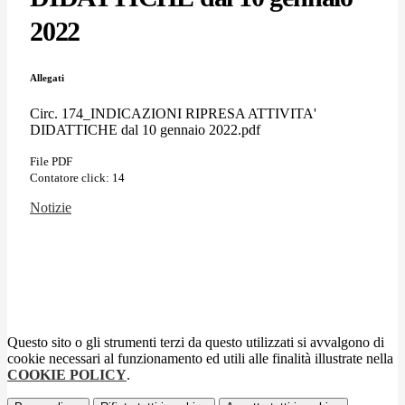
2022
Allegati
Circ. 174_INDICAZIONI RIPRESA ATTIVITA'
DIDATTICHE dal 10 gennaio 2022.pdf
File PDF
Contatore click: 14
Notizie
Questo sito o gli strumenti terzi da questo utilizzati si avvalgono di
cookie necessari al funzionamento ed utili alle finalità illustrate nella
COOKIE POLICY
.