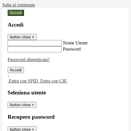
Salta al contenuto
Accedi
Accedi
button close
×
Nome Utente
Password
Password dimenticata?
-
Entra con SPID
Entra con CIE
Seleziona utente
button close
×
Recupero password
button close
×