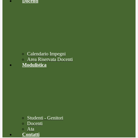
Docenti
Calendario Impegni
Area Riservata Docenti
Modulistica
Studenti - Genitori
Docenti
Ata
Contatti