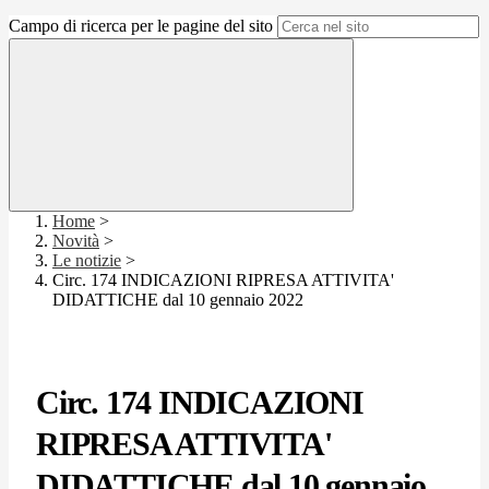
Campo di ricerca per le pagine del sito
Home
>
Novità
>
Le notizie
>
Circ. 174 INDICAZIONI RIPRESA ATTIVITA'
DIDATTICHE dal 10 gennaio 2022
Circ. 174 INDICAZIONI
RIPRESA ATTIVITA'
DIDATTICHE dal 10 gennaio