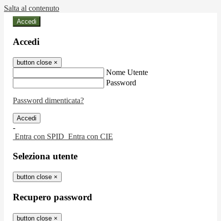
Salta al contenuto
Accedi
Accedi
button close
×
Nome Utente
Password
Password dimenticata?
-
Entra con SPID
Entra con CIE
Seleziona utente
button close
×
Recupero password
button close
×