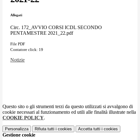
Allegati
Circ. 172_AVVIO CORSI ICDL SECONDO
PENTAMESTRE 2021_22.pdf
File PDF
Contatore click: 19
Notizie
Questo sito o gli strumenti terzi da questo utilizzati si avvalgono di
cookie necessari al funzionamento ed utili alle finalità illustrate nella
COOKIE POLICY
.
Personalizza
Rifiuta tutti
i cookies
Accetta tutti
i cookies
Gestione cookie