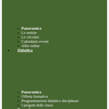
Panoramica
Le notizie
Le circolari
Calendario eventi
Albo online
Didattica
Panoramica
Offerta formativa
Programmazioni didattico disciplinari
I progetti delle classi