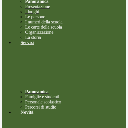
Panoramica
Presentazione
I luoghi
Le persone
I numeri della scuola
Le carte della scuola
Organizzazione
La storia
Servizi
Panoramica
Famiglie e studenti
Personale scolastico
Percorsi di studio
Novità