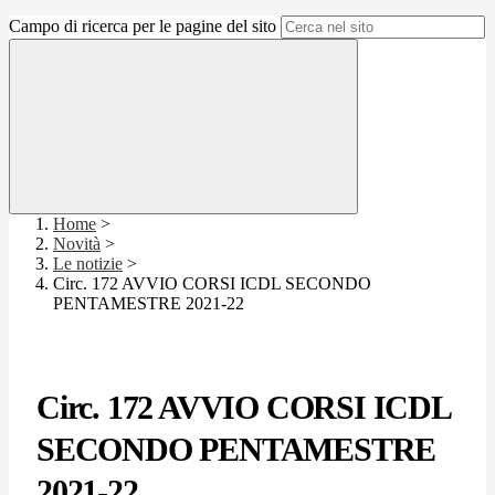
Campo di ricerca per le pagine del sito
Home
>
Novità
>
Le notizie
>
Circ. 172 AVVIO CORSI ICDL SECONDO
PENTAMESTRE 2021-22
Circ. 172 AVVIO CORSI ICDL
SECONDO PENTAMESTRE
2021-22