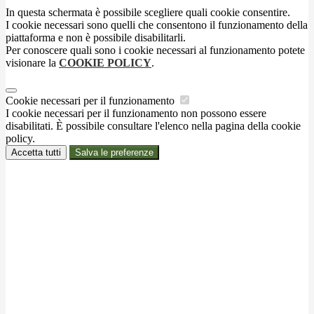
In questa schermata è possibile scegliere quali cookie consentire.
I cookie necessari sono quelli che consentono il funzionamento della
piattaforma e non è possibile disabilitarli.
Per conoscere quali sono i cookie necessari al funzionamento potete
visionare la
COOKIE POLICY
.
Cookie necessari per il funzionamento
I cookie necessari per il funzionamento non possono essere
disabilitati. È possibile consultare l'elenco nella pagina della cookie
policy.
Accetta tutti
Salva le preferenze