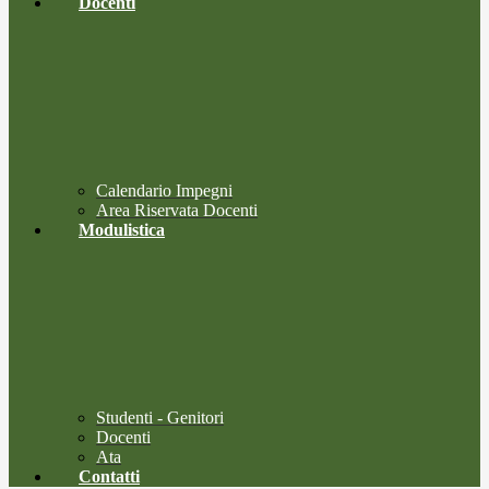
Docenti
Calendario Impegni
Area Riservata Docenti
Modulistica
Studenti - Genitori
Docenti
Ata
Contatti