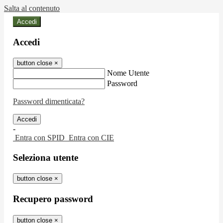
Salta al contenuto
Accedi
Accedi
button close
×
Nome Utente
Password
Password dimenticata?
-
Entra con SPID
Entra con CIE
Seleziona utente
button close
×
Recupero password
button close
×