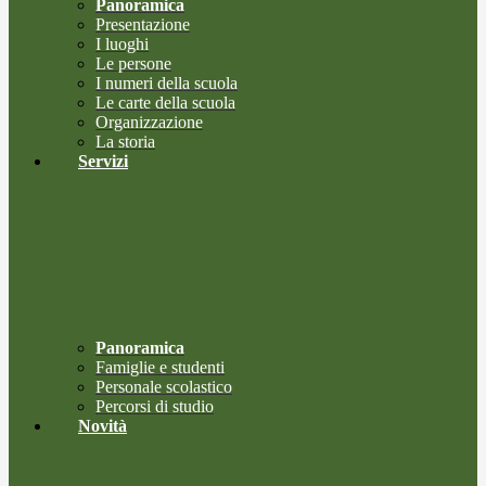
Panoramica
Presentazione
I luoghi
Le persone
I numeri della scuola
Le carte della scuola
Organizzazione
La storia
Servizi
Panoramica
Famiglie e studenti
Personale scolastico
Percorsi di studio
Novità