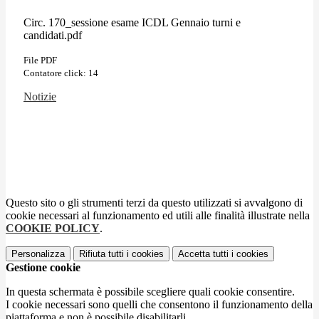
Circ. 170_sessione esame ICDL Gennaio turni e
candidati.pdf
File PDF
Contatore click: 14
Notizie
Questo sito o gli strumenti terzi da questo utilizzati si avvalgono di
cookie necessari al funzionamento ed utili alle finalità illustrate nella
COOKIE POLICY
.
Personalizza
Rifiuta tutti
i cookies
Accetta tutti
i cookies
Gestione cookie
In questa schermata è possibile scegliere quali cookie consentire.
I cookie necessari sono quelli che consentono il funzionamento della
piattaforma e non è possibile disabilitarli.