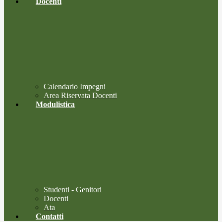
Docenti
Calendario Impegni
Area Riservata Docenti
Modulistica
Studenti - Genitori
Docenti
Ata
Contatti