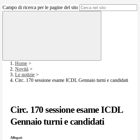
Campo di ricerca per le pagine del sito
Home
>
Novità
>
Le notizie
>
Circ. 170 sessione esame ICDL Gennaio turni e candidati
Circ. 170 sessione esame ICDL
Gennaio turni e candidati
Allegati