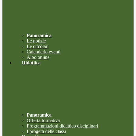
Panoramica
Le notizie
Le circolari
Calendario eventi
Albo online
Didattica
Panoramica
Offerta formativa
Programmazioni didattico disciplinari
I progetti delle classi