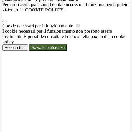
Per conoscere quali sono i cookie necessari al funzionamento potete
visionare la
COOKIE POLICY
.
Cookie necessari per il funzionamento
I cookie necessari per il funzionamento non possono essere
disabilitati. È possibile consultare l'elenco nella pagina della cookie
policy.
Accetta tutti
Salva le preferenze