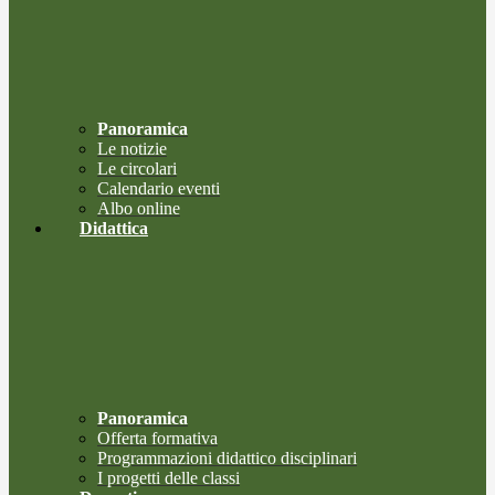
Panoramica
Le notizie
Le circolari
Calendario eventi
Albo online
Didattica
Panoramica
Offerta formativa
Programmazioni didattico disciplinari
I progetti delle classi