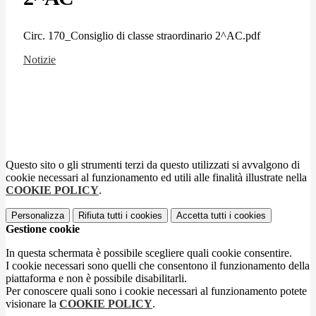
Circ. 170_Consiglio di classe straordinario 2^AC.pdf
Notizie
Questo sito o gli strumenti terzi da questo utilizzati si avvalgono di
cookie necessari al funzionamento ed utili alle finalità illustrate nella
COOKIE POLICY
.
Personalizza
Rifiuta tutti
i cookies
Accetta tutti
i cookies
Gestione cookie
In questa schermata è possibile scegliere quali cookie consentire.
I cookie necessari sono quelli che consentono il funzionamento della
piattaforma e non è possibile disabilitarli.
Per conoscere quali sono i cookie necessari al funzionamento potete
visionare la
COOKIE POLICY
.