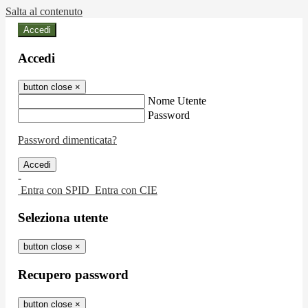
Salta al contenuto
Accedi
Accedi
button close
×
Nome Utente
Password
Password dimenticata?
-
Entra con SPID
Entra con CIE
Seleziona utente
button close
×
Recupero password
button close
×