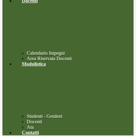
Docenti
Calendario Impegni
Area Riservata Docenti
Modulistica
Studenti - Genitori
Docenti
Ata
Contatti