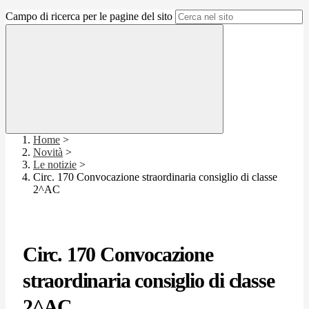
Campo di ricerca per le pagine del sito
Home
>
Novità
>
Le notizie
>
Circ. 170 Convocazione straordinaria consiglio di classe
2^AC
Circ. 170 Convocazione
straordinaria consiglio di classe
2^AC