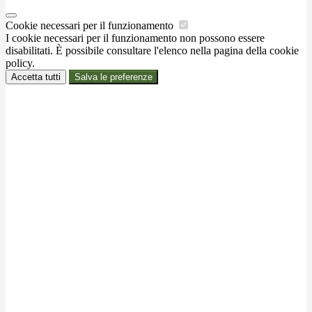
Cookie necessari per il funzionamento
I cookie necessari per il funzionamento non possono essere
disabilitati. È possibile consultare l'elenco nella pagina della cookie
policy.
Accetta tutti
Salva le preferenze