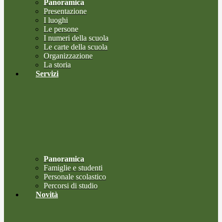
Panoramica
Presentazione
I luoghi
Le persone
I numeri della scuola
Le carte della scuola
Organizzazione
La storia
Servizi
Panoramica
Famiglie e studenti
Personale scolastico
Percorsi di studio
Novità