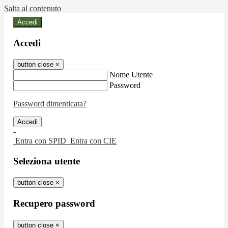
Salta al contenuto
Accedi
Accedi
button close
×
Nome Utente
Password
Password dimenticata?
-
Entra con SPID
Entra con CIE
Seleziona utente
button close
×
Recupero password
button close
×