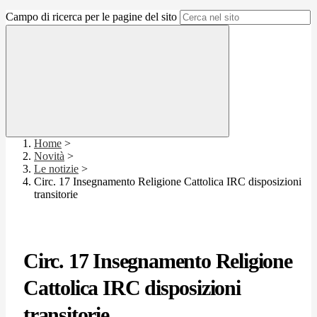
Campo di ricerca per le pagine del sito
Home
>
Novità
>
Le notizie
>
Circ. 17 Insegnamento Religione Cattolica IRC disposizioni
transitorie
Circ. 17 Insegnamento Religione
Cattolica IRC disposizioni
transitorie