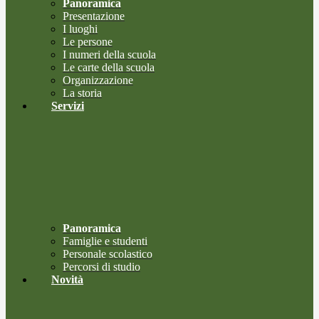
Panoramica
Presentazione
I luoghi
Le persone
I numeri della scuola
Le carte della scuola
Organizzazione
La storia
Servizi
Panoramica
Famiglie e studenti
Personale scolastico
Percorsi di studio
Novità