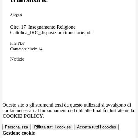
Allegati
Circ. 17_Insegnamento Religione
Cattolica_IRC_disposizioni transitorie.pdf
File PDF
Contatore click: 14
Notizie
Questo sito o gli strumenti terzi da questo utilizzati si avvalgono di
cookie necessari al funzionamento ed utili alle finalità illustrate nella
COOKIE POLICY
.
Personalizza
Rifiuta tutti
i cookies
Accetta tutti
i cookies
Gestione cookie