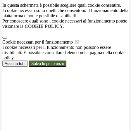
In questa schermata è possibile scegliere quali cookie consentire.
I cookie necessari sono quelli che consentono il funzionamento della
piattaforma e non è possibile disabilitarli.
Per conoscere quali sono i cookie necessari al funzionamento potete
visionare la
COOKIE POLICY
.
Cookie necessari per il funzionamento
I cookie necessari per il funzionamento non possono essere
disabilitati. È possibile consultare l'elenco nella pagina della cookie
policy.
Accetta tutti
Salva le preferenze