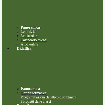
Panoramica
Le notizie
Le circolari
Calendario eventi
Albo online
Didattica
Panoramica
Offerta formativa
Programmazioni didattico disciplinari
I progetti delle classi