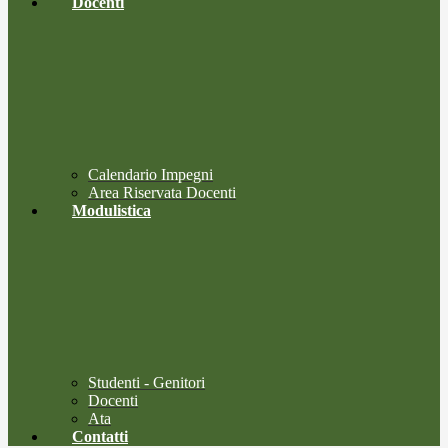
Docenti
Calendario Impegni
Area Riservata Docenti
Modulistica
Studenti - Genitori
Docenti
Ata
Contatti