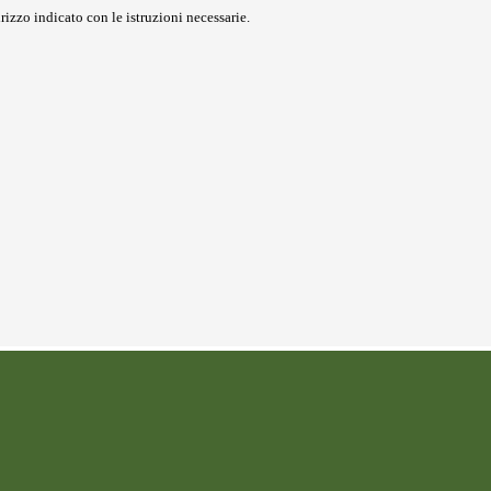
rizzo indicato con le istruzioni necessarie.