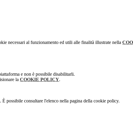
kie necessari al funzionamento ed utili alle finalità illustrate nella
COO
attaforma e non è possibile disabilitarli.
isionare la
COOKIE POLICY
.
 È possibile consultare l'elenco nella pagina della cookie policy.