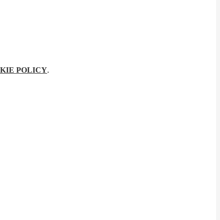
KIE POLICY
.