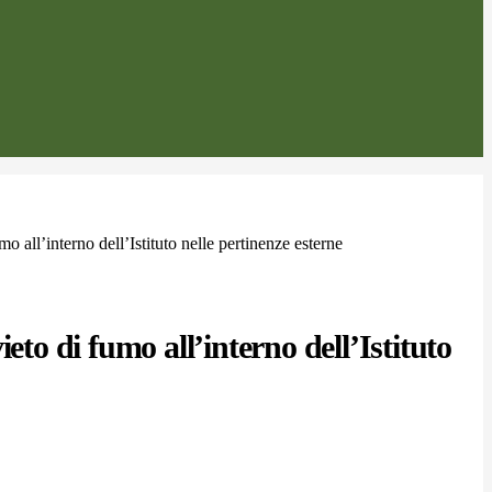
mo all’interno dell’Istituto nelle pertinenze esterne
ieto di fumo all’interno dell’Istituto