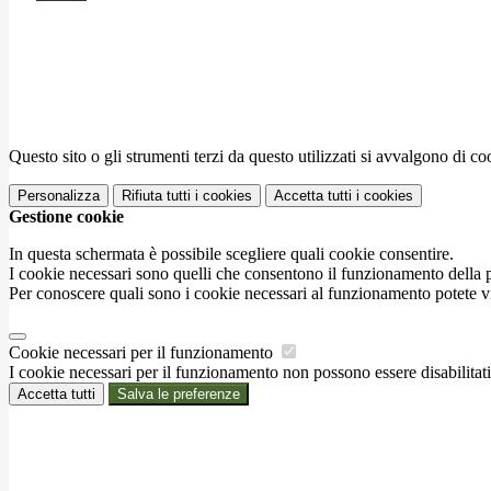
Questo sito o gli strumenti terzi da questo utilizzati si avvalgono di coo
Personalizza
Rifiuta tutti
i cookies
Accetta tutti
i cookies
Gestione cookie
In questa schermata è possibile scegliere quali cookie consentire.
I cookie necessari sono quelli che consentono il funzionamento della pi
Per conoscere quali sono i cookie necessari al funzionamento potete v
Cookie necessari per il funzionamento
I cookie necessari per il funzionamento non possono essere disabilitati.
Accetta tutti
Salva le preferenze