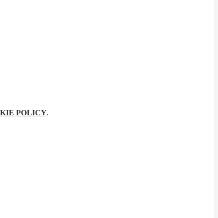
KIE POLICY
.