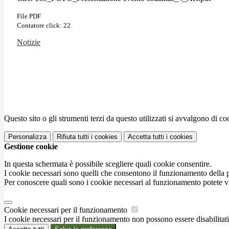
File PDF
Contatore click: 22
Notizie
Questo sito o gli strumenti terzi da questo utilizzati si avvalgono di coo
Personalizza
Rifiuta tutti
i cookies
Accetta tutti
i cookies
Gestione cookie
In questa schermata è possibile scegliere quali cookie consentire.
I cookie necessari sono quelli che consentono il funzionamento della pi
Per conoscere quali sono i cookie necessari al funzionamento potete v
Cookie necessari per il funzionamento
I cookie necessari per il funzionamento non possono essere disabilitati.