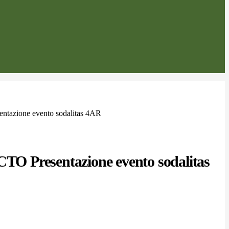
ntazione evento sodalitas 4AR
CTO Presentazione evento sodalitas