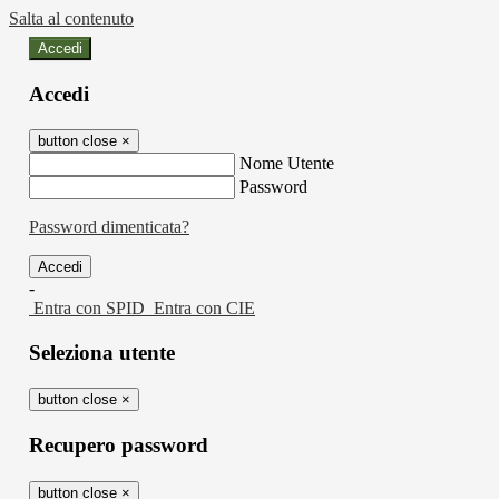
Salta al contenuto
Accedi
Accedi
button close
×
Nome Utente
Password
Password dimenticata?
-
Entra con SPID
Entra con CIE
Seleziona utente
button close
×
Recupero password
button close
×