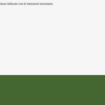
rizzo indicato con le istruzioni necessarie.