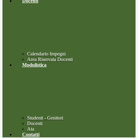
Docenti
Calendario Impegni
Area Riservata Docenti
Modulistica
Studenti - Genitori
Docenti
Ata
Contatti