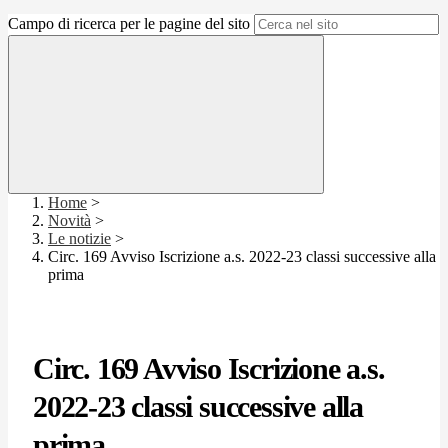
Campo di ricerca per le pagine del sito
Home
>
Novità
>
Le notizie
>
Circ. 169 Avviso Iscrizione a.s. 2022-23 classi successive alla
prima
Circ. 169 Avviso Iscrizione a.s.
2022-23 classi successive alla
prima