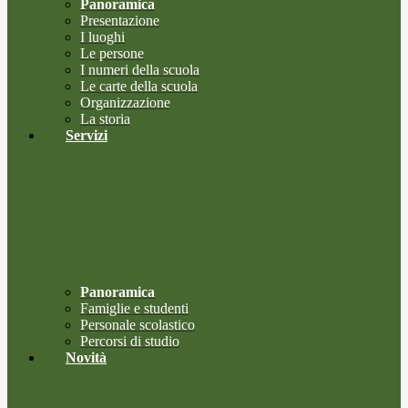
Panoramica
Presentazione
I luoghi
Le persone
I numeri della scuola
Le carte della scuola
Organizzazione
La storia
Servizi
Panoramica
Famiglie e studenti
Personale scolastico
Percorsi di studio
Novità