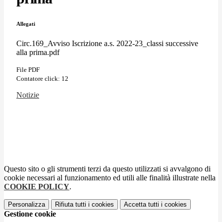
Allegati
Circ.169_Avviso Iscrizione a.s. 2022-23_classi successive
alla prima.pdf
File PDF
Contatore click: 12
Notizie
Questo sito o gli strumenti terzi da questo utilizzati si avvalgono di
cookie necessari al funzionamento ed utili alle finalità illustrate nella
COOKIE POLICY
.
Personalizza
Rifiuta tutti
i cookies
Accetta tutti
i cookies
Gestione cookie