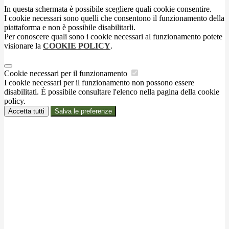
In questa schermata è possibile scegliere quali cookie consentire.
I cookie necessari sono quelli che consentono il funzionamento della
piattaforma e non è possibile disabilitarli.
Per conoscere quali sono i cookie necessari al funzionamento potete
visionare la
COOKIE POLICY
.
Cookie necessari per il funzionamento
I cookie necessari per il funzionamento non possono essere
disabilitati. È possibile consultare l'elenco nella pagina della cookie
policy.
Accetta tutti
Salva le preferenze