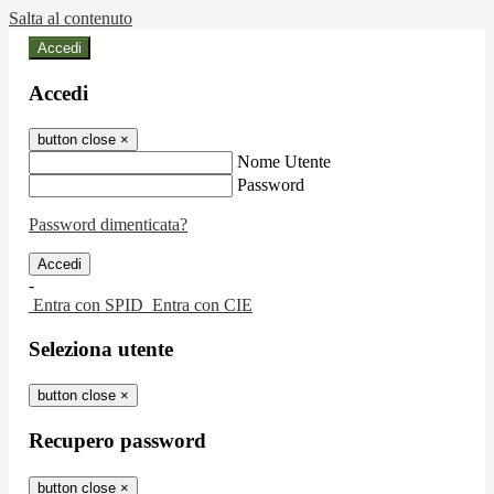
Salta al contenuto
Accedi
Accedi
button close
×
Nome Utente
Password
Password dimenticata?
-
Entra con SPID
Entra con CIE
Seleziona utente
button close
×
Recupero password
button close
×