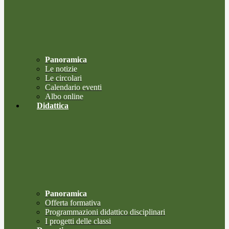
Panoramica
Le notizie
Le circolari
Calendario eventi
Albo online
Didattica
Panoramica
Offerta formativa
Programmazioni didattico disciplinari
I progetti delle classi