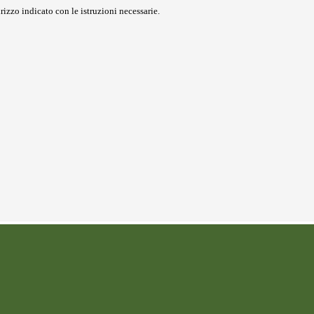
rizzo indicato con le istruzioni necessarie.