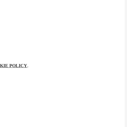
KIE POLICY
.