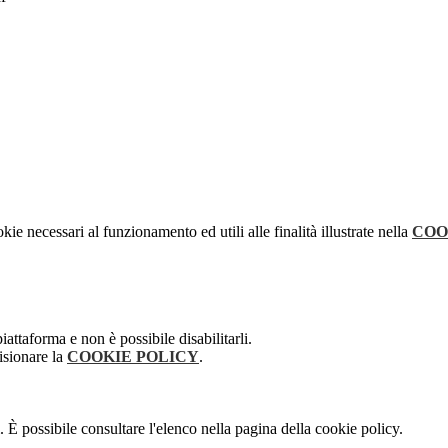
kie necessari al funzionamento ed utili alle finalità illustrate nella
COO
attaforma e non è possibile disabilitarli.
isionare la
COOKIE POLICY
.
 È possibile consultare l'elenco nella pagina della cookie policy.