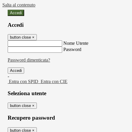
Salta al contenuto
Accedi
Accedi
button close
×
Nome Utente
Password
Password dimenticata?
-
Entra con SPID
Entra con CIE
Seleziona utente
button close
×
Recupero password
button close
×