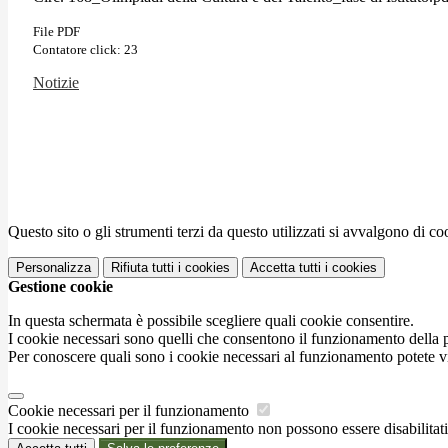
File PDF
Contatore click: 23
Notizie
Questo sito o gli strumenti terzi da questo utilizzati si avvalgono di coo
Personalizza
Rifiuta tutti
i cookies
Accetta tutti
i cookies
Gestione cookie
In questa schermata è possibile scegliere quali cookie consentire.
I cookie necessari sono quelli che consentono il funzionamento della pi
Per conoscere quali sono i cookie necessari al funzionamento potete v
Cookie necessari per il funzionamento
I cookie necessari per il funzionamento non possono essere disabilitati.