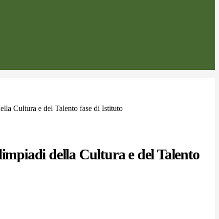
lla Cultura e del Talento fase di Istituto
limpiadi della Cultura e del Talento