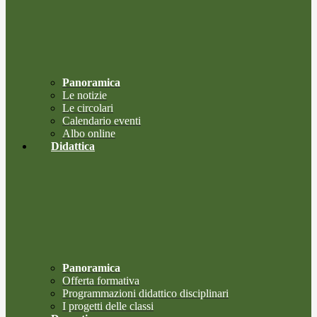
Panoramica
Le notizie
Le circolari
Calendario eventi
Albo online
Didattica
Panoramica
Offerta formativa
Programmazioni didattico disciplinari
I progetti delle classi