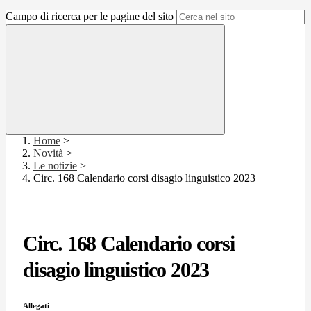
Campo di ricerca per le pagine del sito
Home
>
Novità
>
Le notizie
>
Circ. 168 Calendario corsi disagio linguistico 2023
Circ. 168 Calendario corsi
disagio linguistico 2023
Allegati