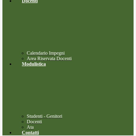
Docenti
Calendario Impegni
Area Riservata Docenti
Modulistica
Studenti - Genitori
Docenti
Ata
Contatti