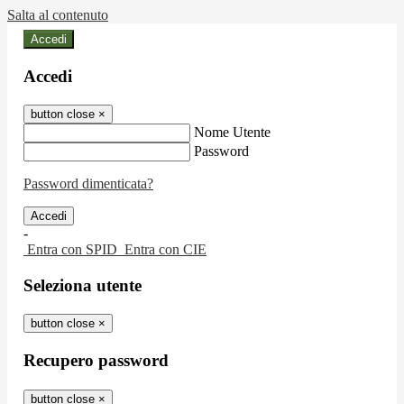
Salta al contenuto
Accedi
Accedi
button close
×
Nome Utente
Password
Password dimenticata?
-
Entra con SPID
Entra con CIE
Seleziona utente
button close
×
Recupero password
button close
×