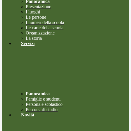
Panoramica
Presentazione
I luoghi
Le persone
I numeri della scuola
Le carte della scuola
Organizzazione
La storia
Servizi
Panoramica
Famiglie e studenti
Personale scolastico
Percorsi di studio
Novità