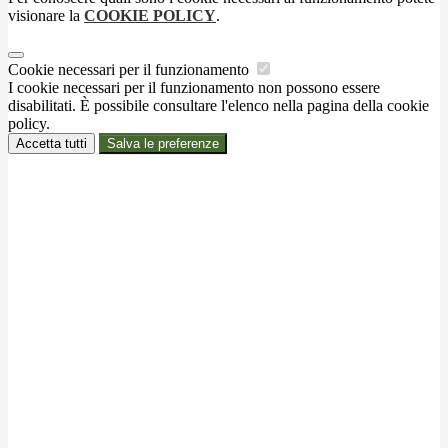
visionare la
COOKIE POLICY
.
Cookie necessari per il funzionamento
I cookie necessari per il funzionamento non possono essere
disabilitati. È possibile consultare l'elenco nella pagina della cookie
policy.
Accetta tutti
Salva le preferenze