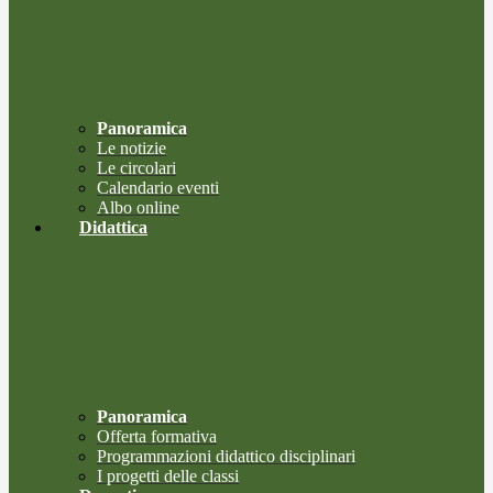
Panoramica
Le notizie
Le circolari
Calendario eventi
Albo online
Didattica
Panoramica
Offerta formativa
Programmazioni didattico disciplinari
I progetti delle classi