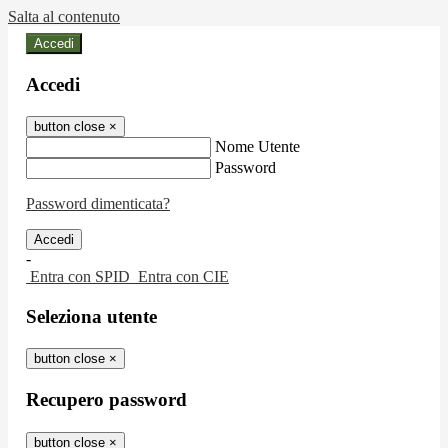
Salta al contenuto
Accedi
Accedi
button close
×
Nome Utente
Password
Password dimenticata?
-
Entra con SPID
Entra con CIE
Seleziona utente
button close
×
Recupero password
button close
×