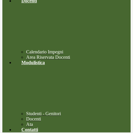
Docenti
Calendario Impegni
Area Riservata Docenti
Modulistica
Studenti - Genitori
Docenti
Ata
Contatti