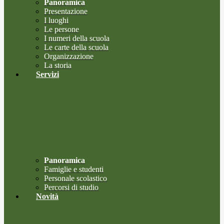
Panoramica
Presentazione
I luoghi
Le persone
I numeri della scuola
Le carte della scuola
Organizzazione
La storia
Servizi
Panoramica
Famiglie e studenti
Personale scolastico
Percorsi di studio
Novità