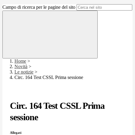
Campo di ricerca per le pagine del sito
Home
>
Novità
>
Le notizie
>
Circ. 164 Test CSSL Prima sessione
Circ. 164 Test CSSL Prima
sessione
Allegati