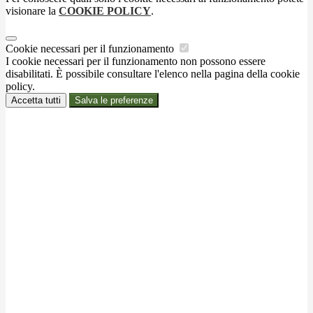
visionare la
COOKIE POLICY
.
Cookie necessari per il funzionamento
I cookie necessari per il funzionamento non possono essere
disabilitati. È possibile consultare l'elenco nella pagina della cookie
policy.
Accetta tutti
Salva le preferenze