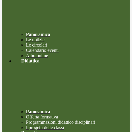
Panoramica
Le notizie
Le circolari
Calendario eventi
Albo online
Didattica
Panoramica
Offerta formativa
Programmazioni didattico disciplinari
I progetti delle classi