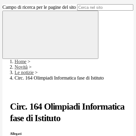
Campo di ricerca per le pagine del sito
Home
>
Novità
>
Le notizie
>
Circ. 164 Olimpiadi Informatica fase di Istituto
Circ. 164 Olimpiadi Informatica
fase di Istituto
Allegati