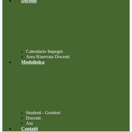
Docenti
Calendario Impegni
Area Riservata Docenti
Modulistica
Studenti - Genitori
Docenti
Ata
Contatti