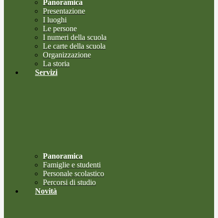
Panoramica
Presentazione
I luoghi
Le persone
I numeri della scuola
Le carte della scuola
Organizzazione
La storia
Servizi
Panoramica
Famiglie e studenti
Personale scolastico
Percorsi di studio
Novità