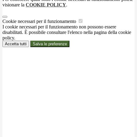
visionare la
COOKIE POLICY
.
Cookie necessari per il funzionamento
I cookie necessari per il funzionamento non possono essere
disabilitati. È possibile consultare l'elenco nella pagina della cookie
policy.
Accetta tutti
Salva le preferenze