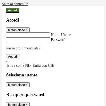
Salta al contenuto
Accedi
Accedi
button close
×
Nome Utente
Password
Password dimenticata?
-
Entra con SPID
Entra con CIE
Seleziona utente
button close
×
Recupero password
button close
×