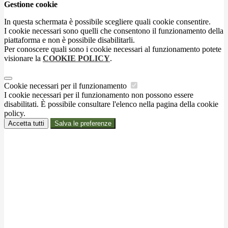
Gestione cookie
In questa schermata è possibile scegliere quali cookie consentire.
I cookie necessari sono quelli che consentono il funzionamento della
piattaforma e non è possibile disabilitarli.
Per conoscere quali sono i cookie necessari al funzionamento potete
visionare la
COOKIE POLICY
.
Cookie necessari per il funzionamento
I cookie necessari per il funzionamento non possono essere
disabilitati. È possibile consultare l'elenco nella pagina della cookie
policy.
Accetta tutti
Salva le preferenze