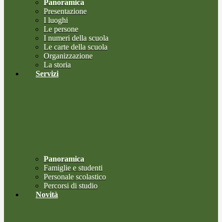
Panoramica
Presentazione
I luoghi
Le persone
I numeri della scuola
Le carte della scuola
Organizzazione
La storia
Servizi
Panoramica
Famiglie e studenti
Personale scolastico
Percorsi di studio
Novità