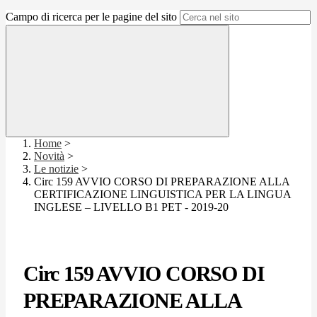
Campo di ricerca per le pagine del sito
Home
>
Novità
>
Le notizie
>
Circ 159 AVVIO CORSO DI PREPARAZIONE ALLA
CERTIFICAZIONE LINGUISTICA PER LA LINGUA
INGLESE – LIVELLO B1 PET - 2019-20
Circ 159 AVVIO CORSO DI
PREPARAZIONE ALLA