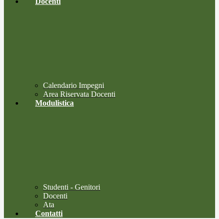
Docenti
Calendario Impegni
Area Riservata Docenti
Modulistica
Studenti - Genitori
Docenti
Ata
Contatti