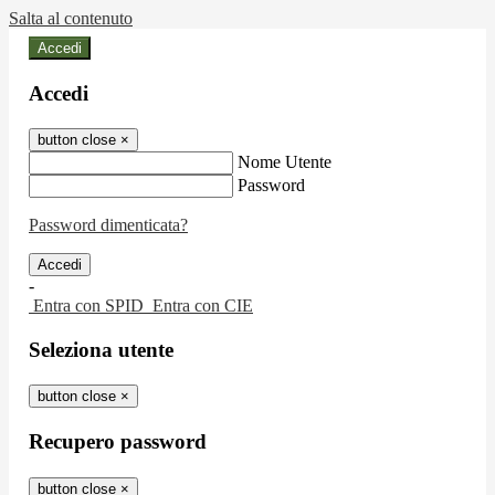
Salta al contenuto
Accedi
Accedi
button close
×
Nome Utente
Password
Password dimenticata?
-
Entra con SPID
Entra con CIE
Seleziona utente
button close
×
Recupero password
button close
×