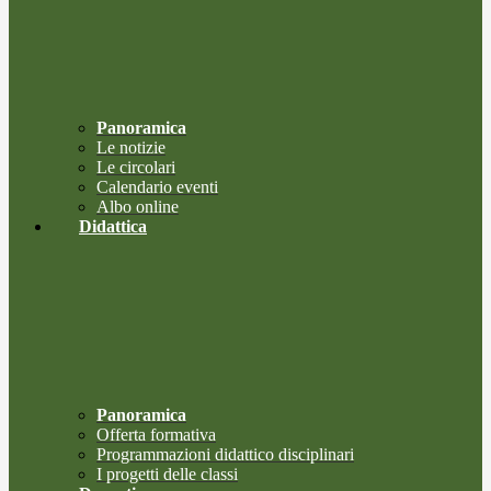
Panoramica
Le notizie
Le circolari
Calendario eventi
Albo online
Didattica
Panoramica
Offerta formativa
Programmazioni didattico disciplinari
I progetti delle classi