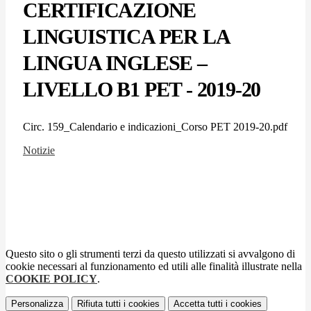
CERTIFICAZIONE
LINGUISTICA PER LA
LINGUA INGLESE –
LIVELLO B1 PET - 2019-20
Circ. 159_Calendario e indicazioni_Corso PET 2019-20.pdf
Notizie
Questo sito o gli strumenti terzi da questo utilizzati si avvalgono di
cookie necessari al funzionamento ed utili alle finalità illustrate nella
COOKIE POLICY
.
Personalizza
Rifiuta tutti
i cookies
Accetta tutti
i cookies