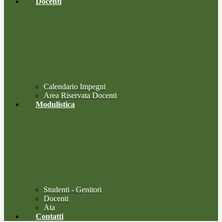
Docenti
Calendario Impegni
Area Riservata Docenti
Modulistica
Studenti - Genitori
Docenti
Ata
Contatti