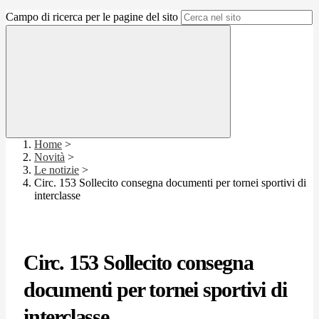
Campo di ricerca per le pagine del sito
Home
>
Novità
>
Le notizie
>
Circ. 153 Sollecito consegna documenti per tornei sportivi di
interclasse
Circ. 153 Sollecito consegna
documenti per tornei sportivi di
interclasse