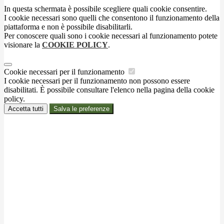
In questa schermata è possibile scegliere quali cookie consentire.
I cookie necessari sono quelli che consentono il funzionamento della
piattaforma e non è possibile disabilitarli.
Per conoscere quali sono i cookie necessari al funzionamento potete
visionare la
COOKIE POLICY
.
Cookie necessari per il funzionamento
I cookie necessari per il funzionamento non possono essere
disabilitati. È possibile consultare l'elenco nella pagina della cookie
policy.
Accetta tutti
Salva le preferenze