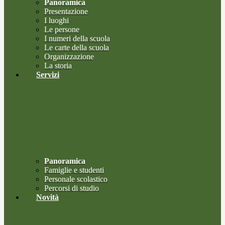
Panoramica
Presentazione
I luoghi
Le persone
I numeri della scuola
Le carte della scuola
Organizzazione
La storia
Servizi
Panoramica
Famiglie e studenti
Personale scolastico
Percorsi di studio
Novità