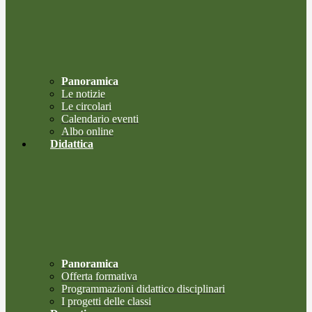
Panoramica
Le notizie
Le circolari
Calendario eventi
Albo online
Didattica
Panoramica
Offerta formativa
Programmazioni didattico disciplinari
I progetti delle classi