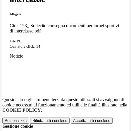
Allegati
Circ. 153_ Sollecito consegna documenti per tornei sportivi
di interclasse.pdf
File PDF
Contatore click: 14
Notizie
Questo sito o gli strumenti terzi da questo utilizzati si avvalgono di
cookie necessari al funzionamento ed utili alle finalità illustrate nella
COOKIE POLICY
.
Personalizza
Rifiuta tutti
i cookies
Accetta tutti
i cookies
Gestione cookie