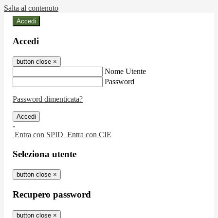
Salta al contenuto
Accedi
Accedi
button close
×
Nome Utente
Password
Password dimenticata?
-
Entra con SPID
Entra con CIE
Seleziona utente
button close
×
Recupero password
button close
×