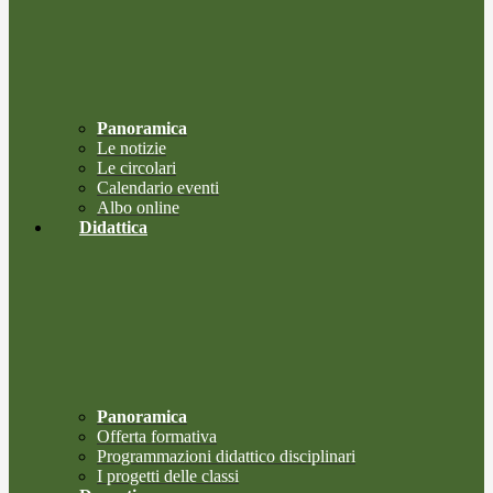
Panoramica
Le notizie
Le circolari
Calendario eventi
Albo online
Didattica
Panoramica
Offerta formativa
Programmazioni didattico disciplinari
I progetti delle classi