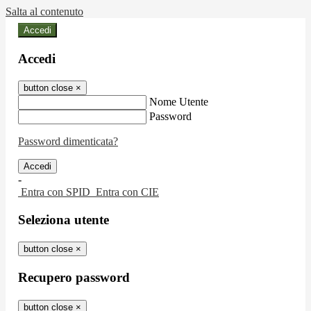
Salta al contenuto
Accedi
Accedi
button close
×
Nome Utente
Password
Password dimenticata?
-
Entra con SPID
Entra con CIE
Seleziona utente
button close
×
Recupero password
button close
×