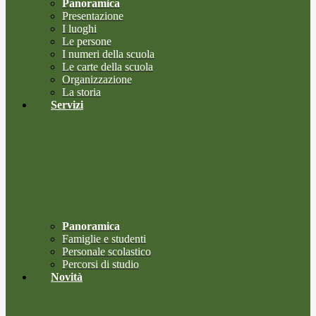
Panoramica
Presentazione
I luoghi
Le persone
I numeri della scuola
Le carte della scuola
Organizzazione
La storia
Servizi
Panoramica
Famiglie e studenti
Personale scolastico
Percorsi di studio
Novità