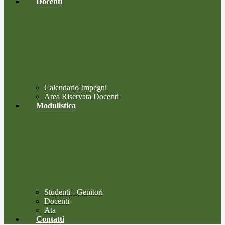
Docenti
Calendario Impegni
Area Riservata Docenti
Modulistica
Studenti - Genitori
Docenti
Ata
Contatti