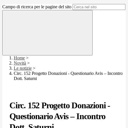
Campo di ricerca per le pagine del sito
Home
>
Novità
>
Le notizie
>
Circ. 152 Progetto Donazioni - Questionario Avis – Incontro
Dott. Saturni
Circ. 152 Progetto Donazioni -
Questionario Avis – Incontro
Dott. Saturni