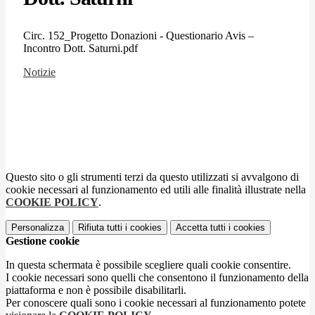
Circ. 152_Progetto Donazioni - Questionario Avis –
Incontro Dott. Saturni.pdf
Notizie
Questo sito o gli strumenti terzi da questo utilizzati si avvalgono di
cookie necessari al funzionamento ed utili alle finalità illustrate nella
COOKIE POLICY
.
Personalizza
Rifiuta tutti
i cookies
Accetta tutti
i cookies
Gestione cookie
In questa schermata è possibile scegliere quali cookie consentire.
I cookie necessari sono quelli che consentono il funzionamento della
piattaforma e non è possibile disabilitarli.
Per conoscere quali sono i cookie necessari al funzionamento potete