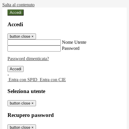
Salta al contenuto
Accedi
Accedi
button close
×
Nome Utente
Password
Password dimenticata?
-
Entra con SPID
Entra con CIE
Seleziona utente
button close
×
Recupero password
button close
×