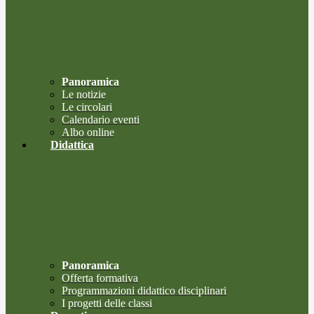
Panoramica
Le notizie
Le circolari
Calendario eventi
Albo online
Didattica
Panoramica
Offerta formativa
Programmazioni didattico disciplinari
I progetti delle classi