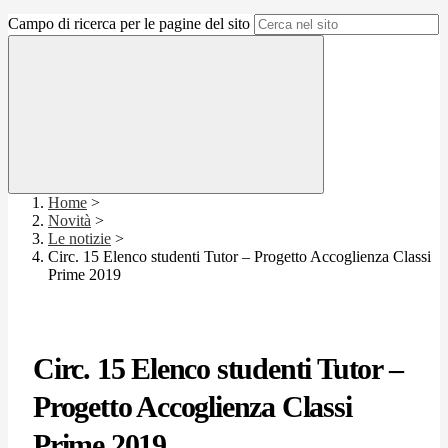
Campo di ricerca per le pagine del sito
Home
>
Novità
>
Le notizie
>
Circ. 15 Elenco studenti Tutor – Progetto Accoglienza Classi
Prime 2019
Circ. 15 Elenco studenti Tutor –
Progetto Accoglienza Classi
Prime 2019