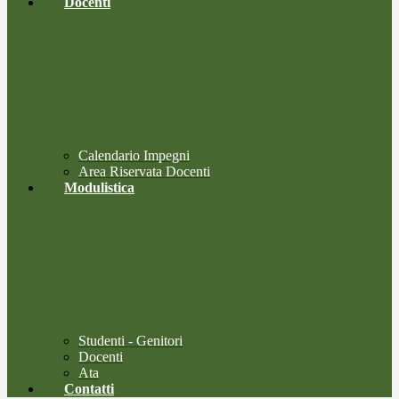
Docenti
Calendario Impegni
Area Riservata Docenti
Modulistica
Studenti - Genitori
Docenti
Ata
Contatti