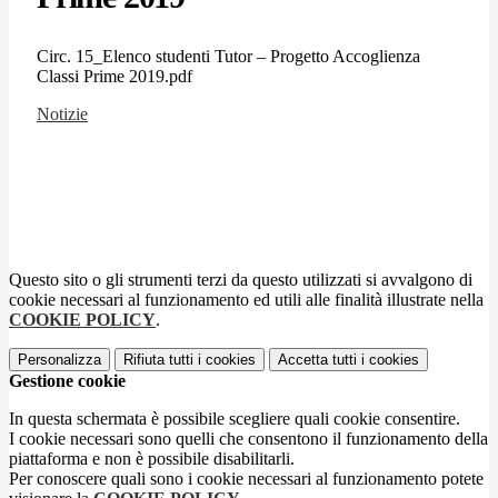
Circ. 15_Elenco studenti Tutor – Progetto Accoglienza
Classi Prime 2019.pdf
Notizie
Questo sito o gli strumenti terzi da questo utilizzati si avvalgono di
cookie necessari al funzionamento ed utili alle finalità illustrate nella
COOKIE POLICY
.
Personalizza
Rifiuta tutti
i cookies
Accetta tutti
i cookies
Gestione cookie
In questa schermata è possibile scegliere quali cookie consentire.
I cookie necessari sono quelli che consentono il funzionamento della
piattaforma e non è possibile disabilitarli.
Per conoscere quali sono i cookie necessari al funzionamento potete