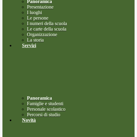
Panoramica
Presentazione
I luoghi
Le persone
I numeri della scuola
Le carte della scuola
Organizzazione
La storia
Servizi
Panoramica
Famiglie e studenti
Personale scolastico
Percorsi di studio
Novità