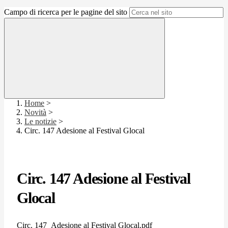
Campo di ricerca per le pagine del sito
Home
>
Novità
>
Le notizie
>
Circ. 147 Adesione al Festival Glocal
Circ. 147 Adesione al Festival
Glocal
Circ. 147_Adesione al Festival Glocal.pdf