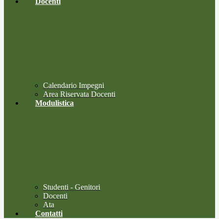
Docenti
Calendario Impegni
Area Riservata Docenti
Modulistica
Studenti - Genitori
Docenti
Ata
Contatti