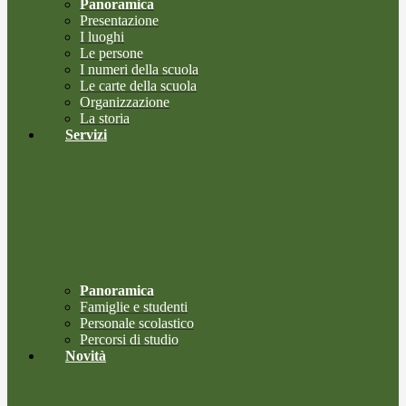
Panoramica
Presentazione
I luoghi
Le persone
I numeri della scuola
Le carte della scuola
Organizzazione
La storia
Servizi
Panoramica
Famiglie e studenti
Personale scolastico
Percorsi di studio
Novità