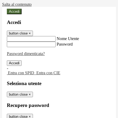
Salta al contenuto
Accedi
Accedi
button close
×
Nome Utente
Password
Password dimenticata?
-
Entra con SPID
Entra con CIE
Seleziona utente
button close
×
Recupero password
button close
×