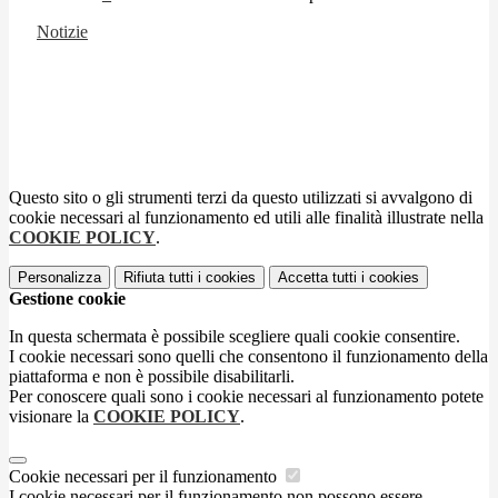
Notizie
Questo sito o gli strumenti terzi da questo utilizzati si avvalgono di
cookie necessari al funzionamento ed utili alle finalità illustrate nella
COOKIE POLICY
.
Personalizza
Rifiuta tutti
i cookies
Accetta tutti
i cookies
Gestione cookie
In questa schermata è possibile scegliere quali cookie consentire.
I cookie necessari sono quelli che consentono il funzionamento della
piattaforma e non è possibile disabilitarli.
Per conoscere quali sono i cookie necessari al funzionamento potete
visionare la
COOKIE POLICY
.
Cookie necessari per il funzionamento
I cookie necessari per il funzionamento non possono essere