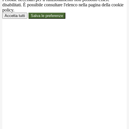
disabilitati. È possibile consultare l'elenco nella pagina della cookie
policy.
Accetta tutti
Salva le preferenze