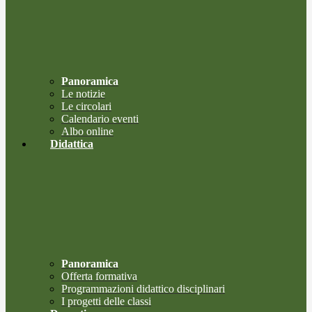
Panoramica
Le notizie
Le circolari
Calendario eventi
Albo online
Didattica
Panoramica
Offerta formativa
Programmazioni didattico disciplinari
I progetti delle classi