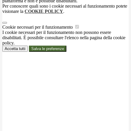
piattaforma e non è possibile disabilitarli.
Per conoscere quali sono i cookie necessari al funzionamento potete
visionare la
COOKIE POLICY
.
Cookie necessari per il funzionamento
I cookie necessari per il funzionamento non possono essere
disabilitati. È possibile consultare l'elenco nella pagina della cookie
policy.
Accetta tutti
Salva le preferenze