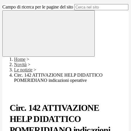
Campo di ricerca per le pagine del sito
Home
>
Novità
>
Le notizie
>
Circ. 142 ATTIVAZIONE HELP DIDATTICO
POMERIDIANO indicazioni operative
Circ. 142 ATTIVAZIONE
HELP DIDATTICO
POMERIDIANO indicazioni