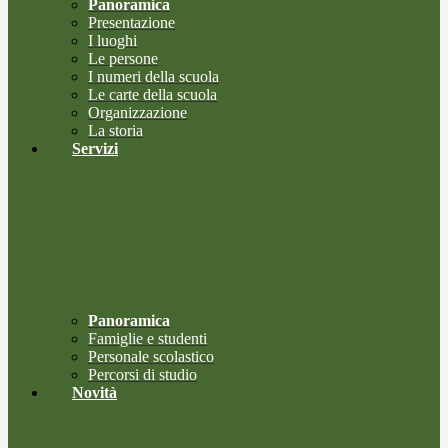
Panoramica
Presentazione
I luoghi
Le persone
I numeri della scuola
Le carte della scuola
Organizzazione
La storia
Servizi
Panoramica
Famiglie e studenti
Personale scolastico
Percorsi di studio
Novità