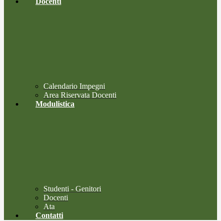
Docenti
Calendario Impegni
Area Riservata Docenti
Modulistica
Studenti - Genitori
Docenti
Ata
Contatti