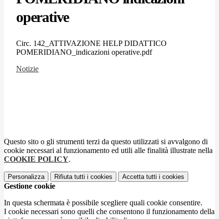
operative
Circ. 142_ATTIVAZIONE HELP DIDATTICO
POMERIDIANO_indicazioni operative.pdf
Notizie
Questo sito o gli strumenti terzi da questo utilizzati si avvalgono di
cookie necessari al funzionamento ed utili alle finalità illustrate nella
COOKIE POLICY
.
Personalizza
Rifiuta tutti
i cookies
Accetta tutti
i cookies
Gestione cookie
In questa schermata è possibile scegliere quali cookie consentire.
I cookie necessari sono quelli che consentono il funzionamento della