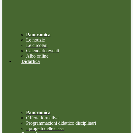
Panoramica
Le notizie
Le circolari
Calendario eventi
Albo online
Didattica
Panoramica
Offerta formativa
Programmazioni didattico disciplinari
I progetti delle classi