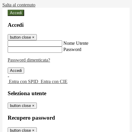
Salta al contenuto
Accedi
Accedi
button close
×
Nome Utente
Password
Password dimenticata?
-
Entra con SPID
Entra con CIE
Seleziona utente
button close
×
Recupero password
button close
×