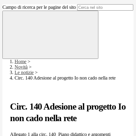
Campo di ricerca per le pagine del sito
Home
>
Novità
>
Le notizie
>
Circ. 140 Adesione al progetto Io non cado nella rete
Circ. 140 Adesione al progetto Io
non cado nella rete
Allegato 1 alla circ. 140_Piano didattico e argomenti