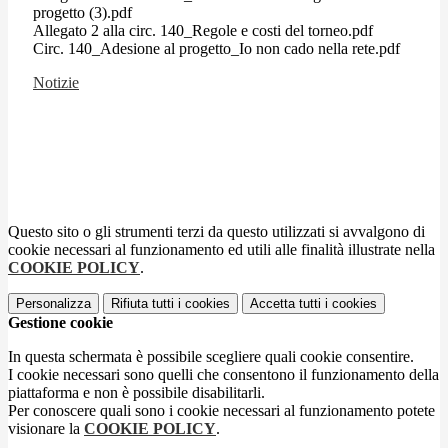
progetto (3).pdf
Allegato 2 alla circ. 140_Regole e costi del torneo.pdf
Circ. 140_Adesione al progetto_Io non cado nella rete.pdf
Notizie
Questo sito o gli strumenti terzi da questo utilizzati si avvalgono di
cookie necessari al funzionamento ed utili alle finalità illustrate nella
COOKIE POLICY
.
Personalizza
Rifiuta tutti
i cookies
Accetta tutti
i cookies
Gestione cookie
In questa schermata è possibile scegliere quali cookie consentire.
I cookie necessari sono quelli che consentono il funzionamento della
piattaforma e non è possibile disabilitarli.
Per conoscere quali sono i cookie necessari al funzionamento potete
visionare la
COOKIE POLICY
.