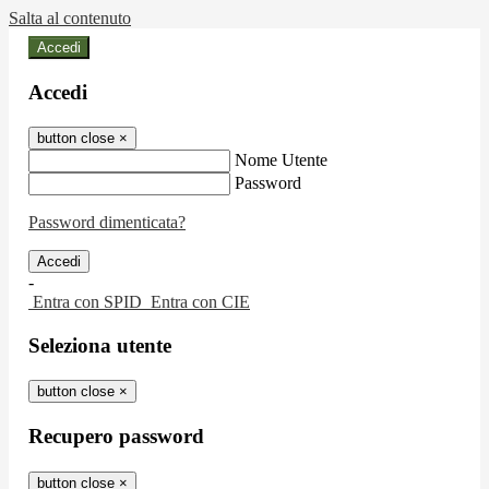
Salta al contenuto
Accedi
Accedi
button close
×
Nome Utente
Password
Password dimenticata?
-
Entra con SPID
Entra con CIE
Seleziona utente
button close
×
Recupero password
button close
×