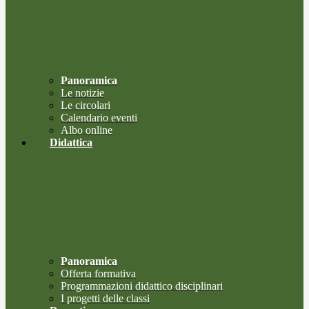
Panoramica
Le notizie
Le circolari
Calendario eventi
Albo online
Didattica
Panoramica
Offerta formativa
Programmazioni didattico disciplinari
I progetti delle classi