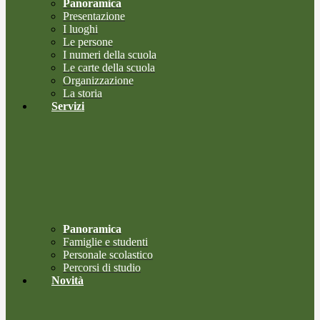
Panoramica
Presentazione
I luoghi
Le persone
I numeri della scuola
Le carte della scuola
Organizzazione
La storia
Servizi
Panoramica
Famiglie e studenti
Personale scolastico
Percorsi di studio
Novità