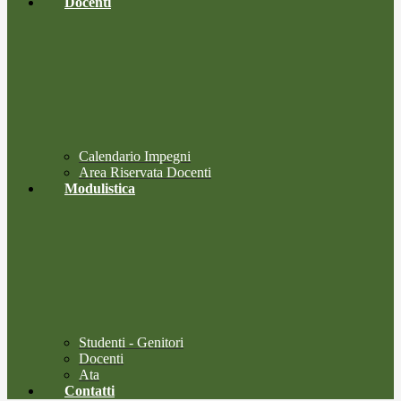
Docenti
Calendario Impegni
Area Riservata Docenti
Modulistica
Studenti - Genitori
Docenti
Ata
Contatti