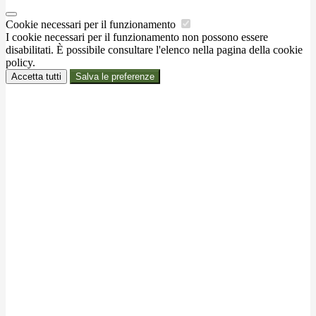
Cookie necessari per il funzionamento
I cookie necessari per il funzionamento non possono essere
disabilitati. È possibile consultare l'elenco nella pagina della cookie
policy.
Accetta tutti
Salva le preferenze