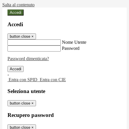
Salta al contenuto
Accedi
Accedi
button close
×
Nome Utente
Password
Password dimenticata?
-
Entra con SPID
Entra con CIE
Seleziona utente
button close
×
Recupero password
button close
×