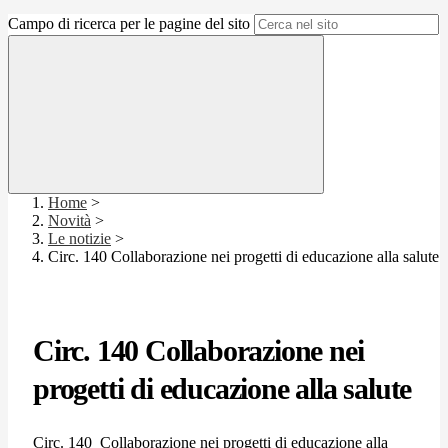
Campo di ricerca per le pagine del sito
Home
>
Novità
>
Le notizie
>
Circ. 140 Collaborazione nei progetti di educazione alla salute
Circ. 140 Collaborazione nei
progetti di educazione alla salute
Circ. 140_Collaborazione nei progetti di educazione alla