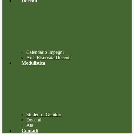
Docenti
Calendario Impegni
Area Riservata Docenti
Modulistica
Studenti - Genitori
Docenti
Ata
Contatti