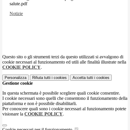
salute.pdf
Notizie
Questo sito o gli strumenti terzi da questo utilizzati si avvalgono di
cookie necessari al funzionamento ed utili alle finalità illustrate nella
COOKIE POLICY
.
Personalizza
Rifiuta tutti
i cookies
Accetta tutti
i cookies
Gestione cookie
In questa schermata è possibile scegliere quali cookie consentire.
I cookie necessari sono quelli che consentono il funzionamento della
piattaforma e non è possibile disabilitarli.
Per conoscere quali sono i cookie necessari al funzionamento potete
visionare la
COOKIE POLICY
.
Cookie necessari per il funzionamento