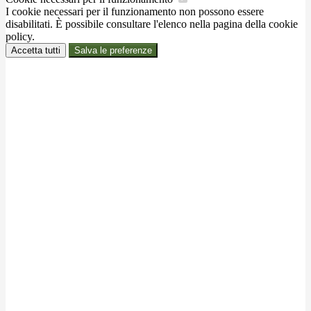
I cookie necessari per il funzionamento non possono essere
disabilitati. È possibile consultare l'elenco nella pagina della cookie
policy.
Accetta tutti
Salva le preferenze