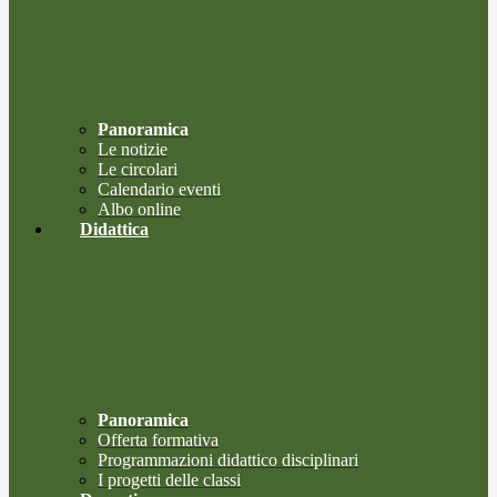
Panoramica
Le notizie
Le circolari
Calendario eventi
Albo online
Didattica
Panoramica
Offerta formativa
Programmazioni didattico disciplinari
I progetti delle classi