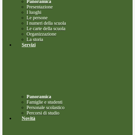
Panoramica
Presentazione
I luoghi
Le persone
I numeri della scuola
Le carte della scuola
Organizzazione
La storia
Servizi
Panoramica
Famiglie e studenti
Personale scolastico
Percorsi di studio
Novità