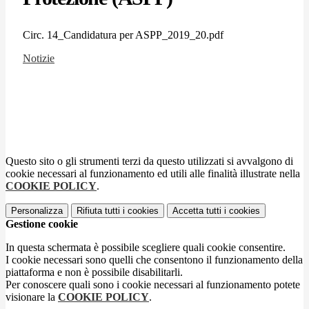
Circ. 14_Candidatura per ASPP_2019_20.pdf
Notizie
Questo sito o gli strumenti terzi da questo utilizzati si avvalgono di
cookie necessari al funzionamento ed utili alle finalità illustrate nella
COOKIE POLICY
.
Personalizza
Rifiuta tutti
i cookies
Accetta tutti
i cookies
Gestione cookie
In questa schermata è possibile scegliere quali cookie consentire.
I cookie necessari sono quelli che consentono il funzionamento della
piattaforma e non è possibile disabilitarli.
Per conoscere quali sono i cookie necessari al funzionamento potete
visionare la
COOKIE POLICY
.