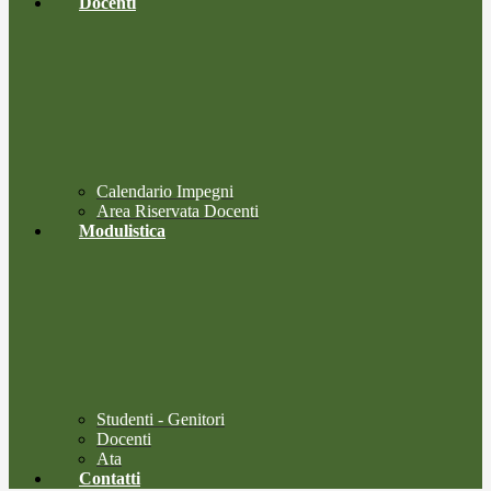
Docenti
Calendario Impegni
Area Riservata Docenti
Modulistica
Studenti - Genitori
Docenti
Ata
Contatti