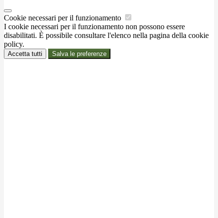
Cookie necessari per il funzionamento
I cookie necessari per il funzionamento non possono essere
disabilitati. È possibile consultare l'elenco nella pagina della cookie
policy.
Accetta tutti
Salva le preferenze