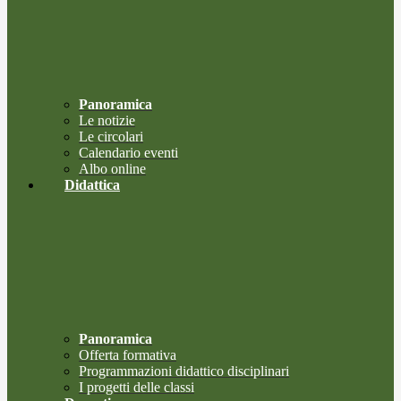
Panoramica
Le notizie
Le circolari
Calendario eventi
Albo online
Didattica
Panoramica
Offerta formativa
Programmazioni didattico disciplinari
I progetti delle classi