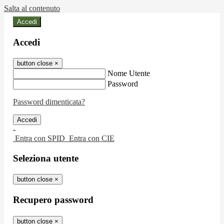
Salta al contenuto
Accedi
Accedi
button close
×
Nome Utente
Password
Password dimenticata?
-
Entra con SPID
Entra con CIE
Seleziona utente
button close
×
Recupero password
button close
×