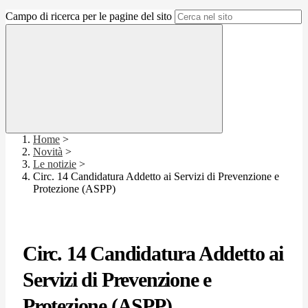
Campo di ricerca per le pagine del sito
Home
>
Novità
>
Le notizie
>
Circ. 14 Candidatura Addetto ai Servizi di Prevenzione e
Protezione (ASPP)
Circ. 14 Candidatura Addetto ai
Servizi di Prevenzione e
Protezione (ASPP)