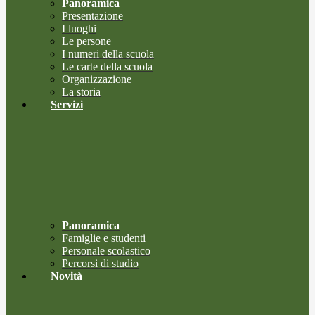
Panoramica
Presentazione
I luoghi
Le persone
I numeri della scuola
Le carte della scuola
Organizzazione
La storia
Servizi
Panoramica
Famiglie e studenti
Personale scolastico
Percorsi di studio
Novità