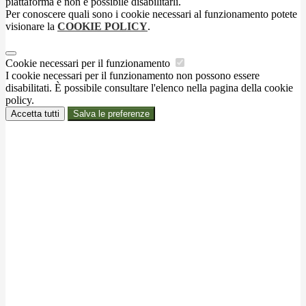
piattaforma e non è possibile disabilitarli.
Per conoscere quali sono i cookie necessari al funzionamento potete
visionare la
COOKIE POLICY
.
Cookie necessari per il funzionamento
I cookie necessari per il funzionamento non possono essere
disabilitati. È possibile consultare l'elenco nella pagina della cookie
policy.
Accetta tutti
Salva le preferenze