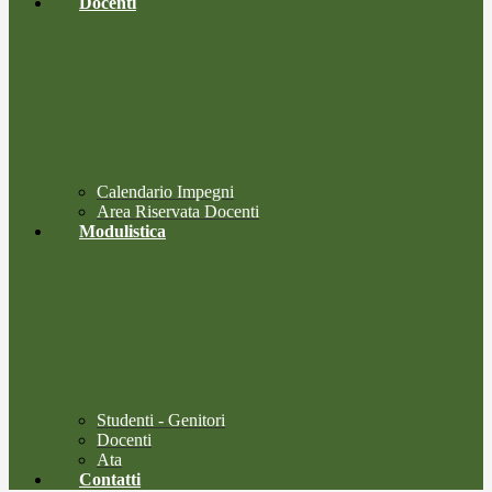
Docenti
Calendario Impegni
Area Riservata Docenti
Modulistica
Studenti - Genitori
Docenti
Ata
Contatti