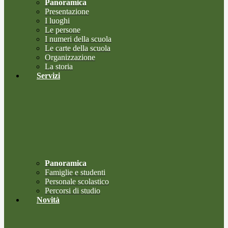
Panoramica
Presentazione
I luoghi
Le persone
I numeri della scuola
Le carte della scuola
Organizzazione
La storia
Servizi
Panoramica
Famiglie e studenti
Personale scolastico
Percorsi di studio
Novità