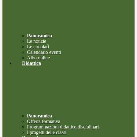
Panoramica
Le notizie
Le circolari
Calendario eventi
Albo online
Didattica
Panoramica
Offerta formativa
Programmazioni didattico disciplinari
I progetti delle classi