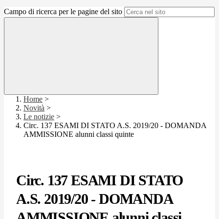
Campo di ricerca per le pagine del sito
Home
>
Novità
>
Le notizie
>
Circ. 137 ESAMI DI STATO A.S. 2019/20 - DOMANDA
AMMISSIONE alunni classi quinte
Circ. 137 ESAMI DI STATO
A.S. 2019/20 - DOMANDA
AMMISSIONE alunni classi