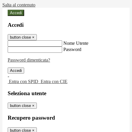
Salta al contenuto
Accedi
Accedi
button close
×
Nome Utente
Password
Password dimenticata?
-
Entra con SPID
Entra con CIE
Seleziona utente
button close
×
Recupero password
button close
×