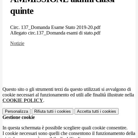
quinte
Circ. 137_Domanda Esame Stato 2019-20.pdf
Allegato circ.137_Domanda esami di stato.pdf
Notizie
Questo sito o gli strumenti terzi da questo utilizzati si avvalgono di
cookie necessari al funzionamento ed utili alle finalità illustrate nella
COOKIE POLICY
.
Personalizza
Rifiuta tutti
i cookies
Accetta tutti
i cookies
Gestione cookie
In questa schermata è possibile scegliere quali cookie consentire.
I cookie necessari sono quelli che consentono il funzionamento della