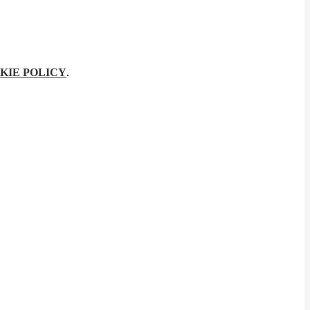
KIE POLICY
.