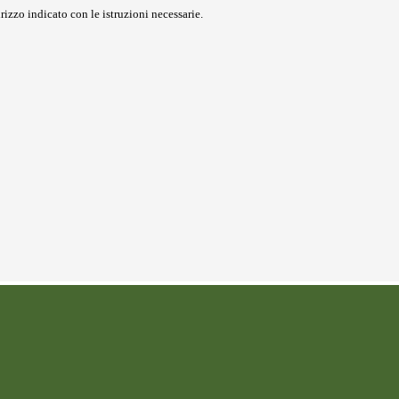
rizzo indicato con le istruzioni necessarie.