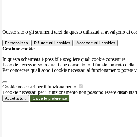
Questo sito o gli strumenti terzi da questo utilizzati si avvalgono di coo
Personalizza
Rifiuta tutti
i cookies
Accetta tutti
i cookies
Gestione cookie
In questa schermata è possibile scegliere quali cookie consentire.
I cookie necessari sono quelli che consentono il funzionamento della pi
Per conoscere quali sono i cookie necessari al funzionamento potete v
Cookie necessari per il funzionamento
I cookie necessari per il funzionamento non possono essere disabilitati.
Accetta tutti
Salva le preferenze