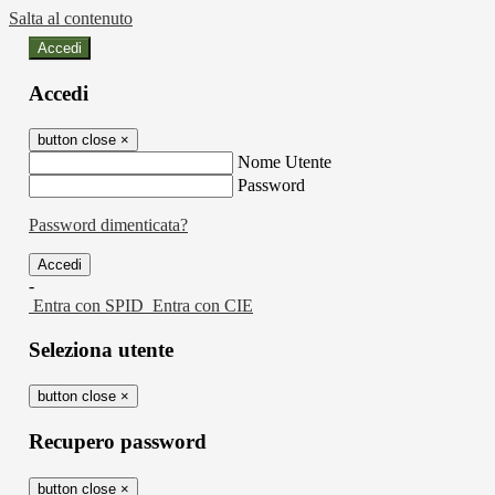
Salta al contenuto
Accedi
Accedi
button close
×
Nome Utente
Password
Password dimenticata?
-
Entra con SPID
Entra con CIE
Seleziona utente
button close
×
Recupero password
button close
×