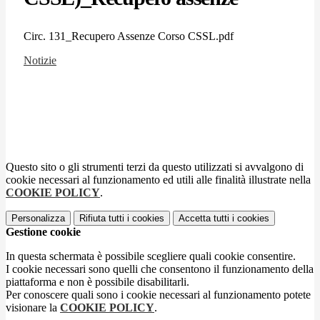
Circ. 131_Recupero Assenze Corso CSSL.pdf
Notizie
Questo sito o gli strumenti terzi da questo utilizzati si avvalgono di
cookie necessari al funzionamento ed utili alle finalità illustrate nella
COOKIE POLICY
.
Personalizza
Rifiuta tutti
i cookies
Accetta tutti
i cookies
Gestione cookie
In questa schermata è possibile scegliere quali cookie consentire.
I cookie necessari sono quelli che consentono il funzionamento della
piattaforma e non è possibile disabilitarli.
Per conoscere quali sono i cookie necessari al funzionamento potete
visionare la
COOKIE POLICY
.