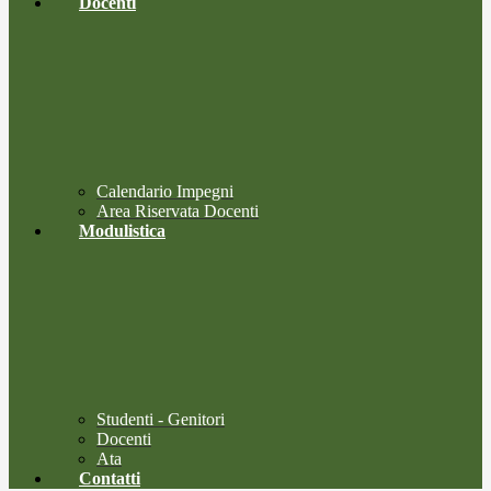
Docenti
Calendario Impegni
Area Riservata Docenti
Modulistica
Studenti - Genitori
Docenti
Ata
Contatti