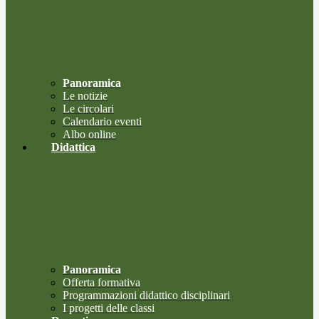
Panoramica
Le notizie
Le circolari
Calendario eventi
Albo online
Didattica
Panoramica
Offerta formativa
Programmazioni didattico disciplinari
I progetti delle classi