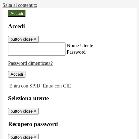
Salta al contenuto
Accedi
Accedi
button close
×
Nome Utente
Password
Password dimenticata?
-
Entra con SPID
Entra con CIE
Seleziona utente
button close
×
Recupero password
button close
×