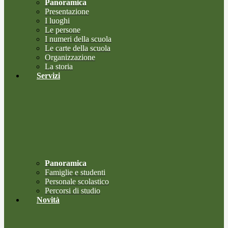
Panoramica
Presentazione
I luoghi
Le persone
I numeri della scuola
Le carte della scuola
Organizzazione
La storia
Servizi
Panoramica
Famiglie e studenti
Personale scolastico
Percorsi di studio
Novità