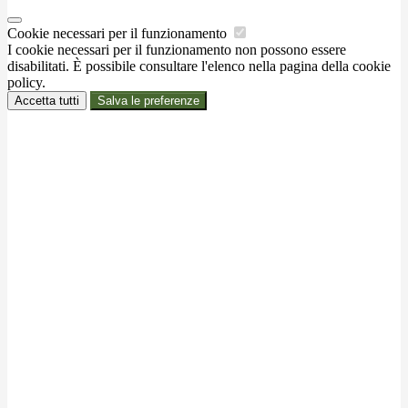
Cookie necessari per il funzionamento
I cookie necessari per il funzionamento non possono essere
disabilitati. È possibile consultare l'elenco nella pagina della cookie
policy.
Accetta tutti
Salva le preferenze