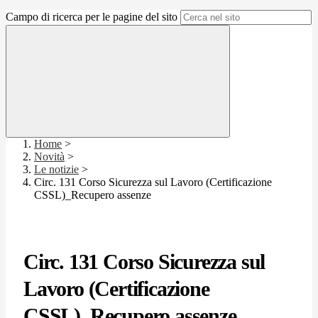
Campo di ricerca per le pagine del sito
Home
>
Novità
>
Le notizie
>
Circ. 131 Corso Sicurezza sul Lavoro (Certificazione
CSSL)_Recupero assenze
Circ. 131 Corso Sicurezza sul
Lavoro (Certificazione
CSSL)_Recupero assenze