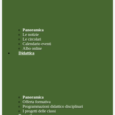
Panoramica
Le notizie
Le circolari
Calendario eventi
Albo online
Didattica
Panoramica
Offerta formativa
Programmazioni didattico disciplinari
I progetti delle classi