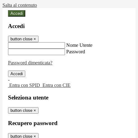
Salta al contenuto
Accedi
Accedi
button close
×
Nome Utente
Password
Password dimenticata?
-
Entra con SPID
Entra con CIE
Seleziona utente
button close
×
Recupero password
button close
×