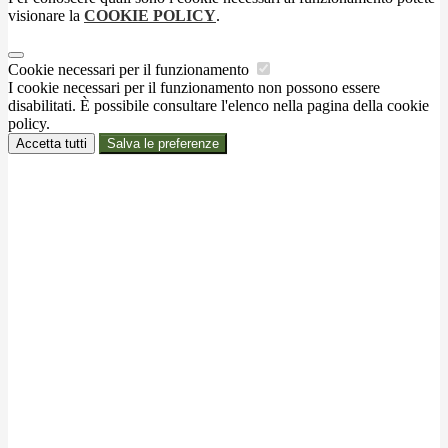
visionare la
COOKIE POLICY
.
Cookie necessari per il funzionamento
I cookie necessari per il funzionamento non possono essere
disabilitati. È possibile consultare l'elenco nella pagina della cookie
policy.
Accetta tutti
Salva le preferenze