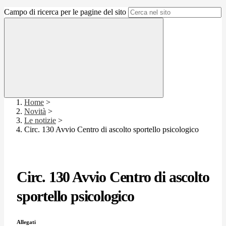
Campo di ricerca per le pagine del sito
Home
>
Novità
>
Le notizie
>
Circ. 130 Avvio Centro di ascolto sportello psicologico
Circ. 130 Avvio Centro di ascolto
sportello psicologico
Allegati