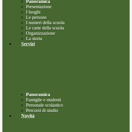
Panoramica
Presentazione
I luoghi
Le persone
I numeri della scuola
Le carte della scuola
Organizzazione
La storia
Servizi
Panoramica
Famiglie e studenti
Personale scolastico
Percorsi di studio
Novità