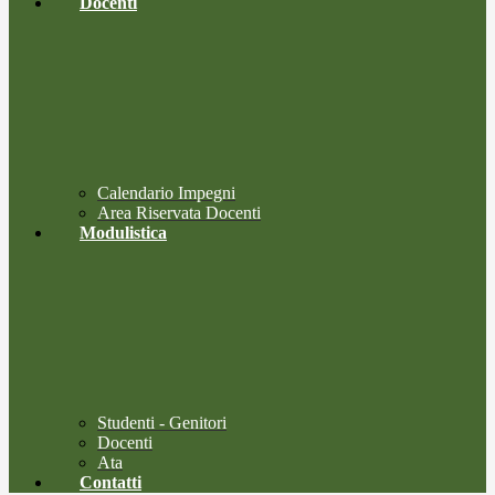
Docenti
Calendario Impegni
Area Riservata Docenti
Modulistica
Studenti - Genitori
Docenti
Ata
Contatti