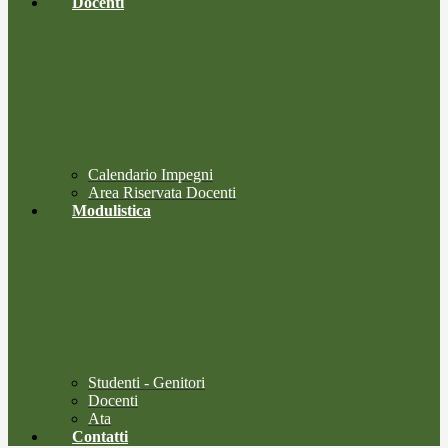
Docenti
Calendario Impegni
Area Riservata Docenti
Modulistica
Studenti - Genitori
Docenti
Ata
Contatti