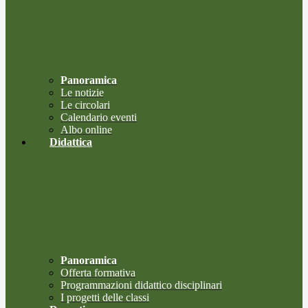
Panoramica
Le notizie
Le circolari
Calendario eventi
Albo online
Didattica
Panoramica
Offerta formativa
Programmazioni didattico disciplinari
I progetti delle classi