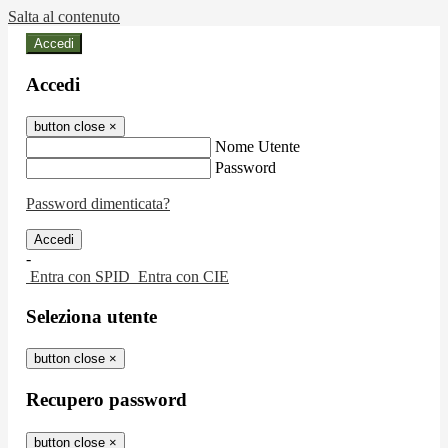
Salta al contenuto
Accedi
Accedi
button close
×
Nome Utente
Password
Password dimenticata?
-
Entra con SPID
Entra con CIE
Seleziona utente
button close
×
Recupero password
button close
×