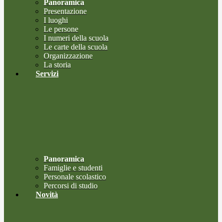
Panoramica
Presentazione
I luoghi
Le persone
I numeri della scuola
Le carte della scuola
Organizzazione
La storia
Servizi
Panoramica
Famiglie e studenti
Personale scolastico
Percorsi di studio
Novità