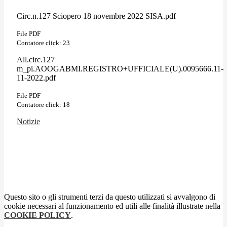
Circ.n.127 Sciopero 18 novembre 2022 SISA.pdf
File PDF
Contatore click: 23
All.circ.127
m_pi.AOOGABMI.REGISTRO+UFFICIALE(U).0095666.11-
11-2022.pdf
File PDF
Contatore click: 18
Notizie
Questo sito o gli strumenti terzi da questo utilizzati si avvalgono di
cookie necessari al funzionamento ed utili alle finalità illustrate nella
COOKIE POLICY
.