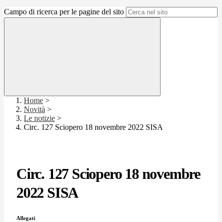
Campo di ricerca per le pagine del sito
Home
>
Novità
>
Le notizie
>
Circ. 127 Sciopero 18 novembre 2022 SISA
Circ. 127 Sciopero 18 novembre
2022 SISA
Allegati