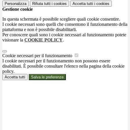
Personalizza
Rifiuta tutti
i cookies
Accetta tutti
i cookies
Gestione cookie
In questa schermata è possibile scegliere quali cookie consentire.
I cookie necessari sono quelli che consentono il funzionamento della
piattaforma e non è possibile disabilitarli.
Per conoscere quali sono i cookie necessari al funzionamento potete
visionare la
COOKIE POLICY
.
Cookie necessari per il funzionamento
I cookie necessari per il funzionamento non possono essere
disabilitati. È possibile consultare l'elenco nella pagina della cookie
policy.
Accetta tutti
Salva le preferenze