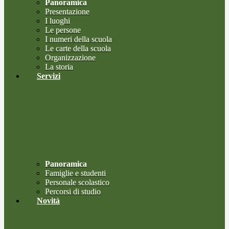
Panoramica
Presentazione
I luoghi
Le persone
I numeri della scuola
Le carte della scuola
Organizzazione
La storia
Servizi
Panoramica
Famiglie e studenti
Personale scolastico
Percorsi di studio
Novità