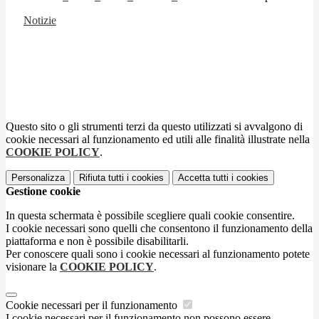
Notizie
Questo sito o gli strumenti terzi da questo utilizzati si avvalgono di
cookie necessari al funzionamento ed utili alle finalità illustrate nella
COOKIE POLICY
.
Personalizza
Rifiuta tutti
i cookies
Accetta tutti
i cookies
Gestione cookie
In questa schermata è possibile scegliere quali cookie consentire.
I cookie necessari sono quelli che consentono il funzionamento della
piattaforma e non è possibile disabilitarli.
Per conoscere quali sono i cookie necessari al funzionamento potete
visionare la
COOKIE POLICY
.
Cookie necessari per il funzionamento
I cookie necessari per il funzionamento non possono essere