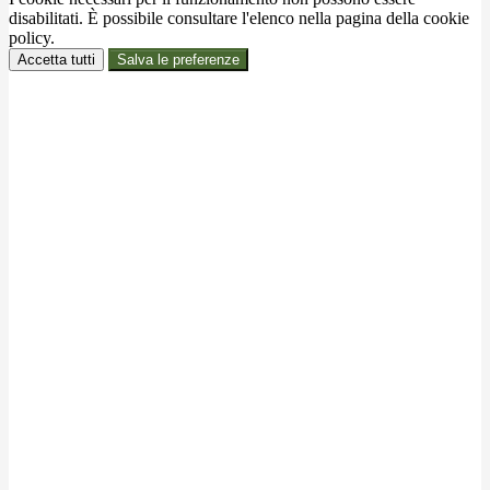
disabilitati. È possibile consultare l'elenco nella pagina della cookie
policy.
Accetta tutti
Salva le preferenze