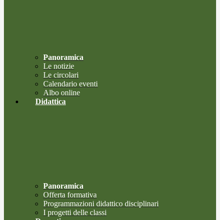
Panoramica
Le notizie
Le circolari
Calendario eventi
Albo online
Didattica
Panoramica
Offerta formativa
Programmazioni didattico disciplinari
I progetti delle classi