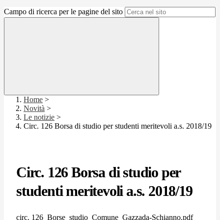
Campo di ricerca per le pagine del sito
Home
>
Novità
>
Le notizie
>
Circ. 126 Borsa di studio per studenti meritevoli a.s. 2018/19
Circ. 126 Borsa di studio per
studenti meritevoli a.s. 2018/19
circ. 126_Borse_studio_Comune_Gazzada-Schianno.pdf