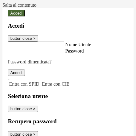
Salta al contenuto
Accedi
Accedi
button close
×
Nome Utente
Password
Password dimenticata?
-
Entra con SPID
Entra con CIE
Seleziona utente
button close
×
Recupero password
button close
×