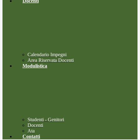
Docenti
Calendario Impegni
Area Riservata Docenti
Modulistica
Studenti - Genitori
Docenti
Ata
Contatti