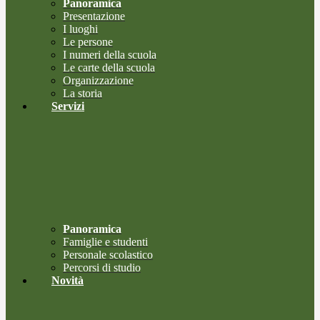
Panoramica
Presentazione
I luoghi
Le persone
I numeri della scuola
Le carte della scuola
Organizzazione
La storia
Servizi
Panoramica
Famiglie e studenti
Personale scolastico
Percorsi di studio
Novità