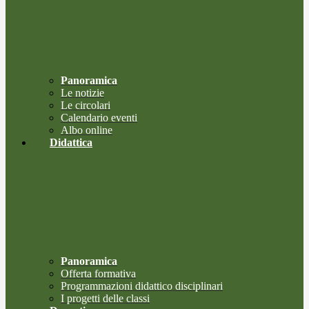
Panoramica
Le notizie
Le circolari
Calendario eventi
Albo online
Didattica
Panoramica
Offerta formativa
Programmazioni didattico disciplinari
I progetti delle classi