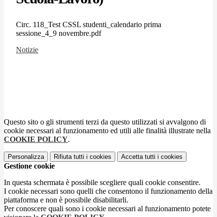
Circ. 118_Test CSSL studenti_calendario prima
sessione_4_9 novembre.pdf
Notizie
Questo sito o gli strumenti terzi da questo utilizzati si avvalgono di
cookie necessari al funzionamento ed utili alle finalità illustrate nella
COOKIE POLICY
.
Personalizza
Rifiuta tutti
i cookies
Accetta tutti
i cookies
Gestione cookie
In questa schermata è possibile scegliere quali cookie consentire.
I cookie necessari sono quelli che consentono il funzionamento della
piattaforma e non è possibile disabilitarli.
Per conoscere quali sono i cookie necessari al funzionamento potete