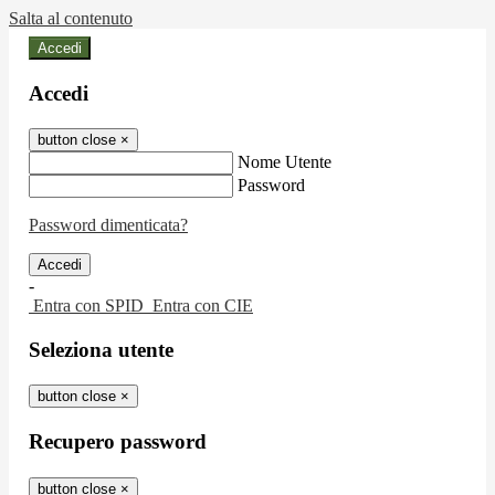
Salta al contenuto
Accedi
Accedi
button close
×
Nome Utente
Password
Password dimenticata?
-
Entra con SPID
Entra con CIE
Seleziona utente
button close
×
Recupero password
button close
×