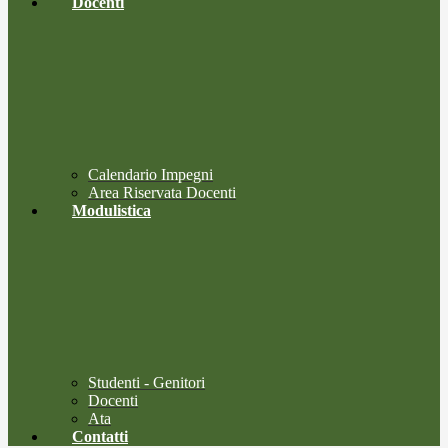
Docenti
Calendario Impegni
Area Riservata Docenti
Modulistica
Studenti - Genitori
Docenti
Ata
Contatti