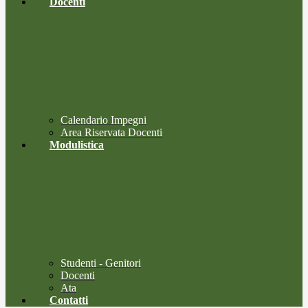
Docenti
Calendario Impegni
Area Riservata Docenti
Modulistica
Studenti - Genitori
Docenti
Ata
Contatti