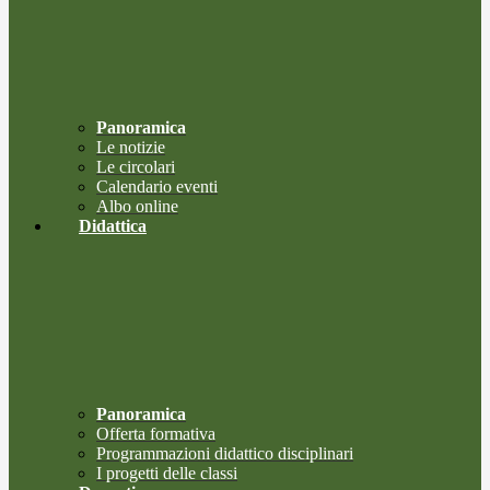
Panoramica
Le notizie
Le circolari
Calendario eventi
Albo online
Didattica
Panoramica
Offerta formativa
Programmazioni didattico disciplinari
I progetti delle classi