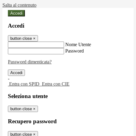
Salta al contenuto
Accedi
Accedi
button close
×
Nome Utente
Password
Password dimenticata?
-
Entra con SPID
Entra con CIE
Seleziona utente
button close
×
Recupero password
button close
×