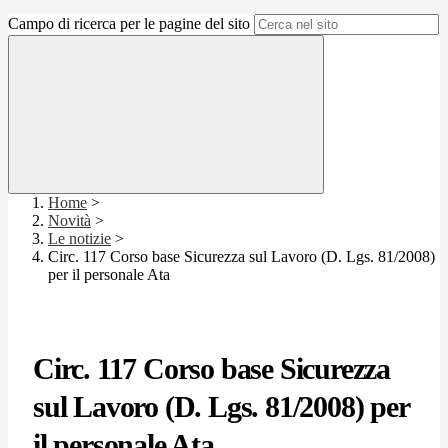
Campo di ricerca per le pagine del sito
Home
>
Novità
>
Le notizie
>
Circ. 117 Corso base Sicurezza sul Lavoro (D. Lgs. 81/2008)
per il personale Ata
Circ. 117 Corso base Sicurezza
sul Lavoro (D. Lgs. 81/2008) per
il personale Ata