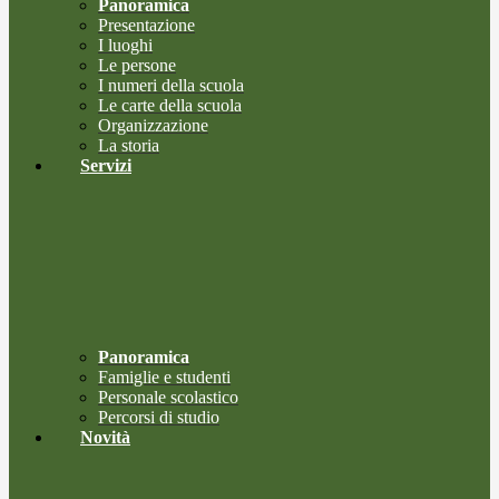
Panoramica
Presentazione
I luoghi
Le persone
I numeri della scuola
Le carte della scuola
Organizzazione
La storia
Servizi
Panoramica
Famiglie e studenti
Personale scolastico
Percorsi di studio
Novità