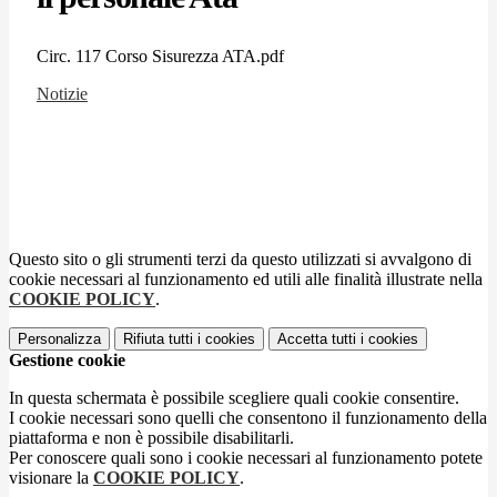
Circ. 117 Corso Sisurezza ATA.pdf
Notizie
Questo sito o gli strumenti terzi da questo utilizzati si avvalgono di
cookie necessari al funzionamento ed utili alle finalità illustrate nella
COOKIE POLICY
.
Personalizza
Rifiuta tutti
i cookies
Accetta tutti
i cookies
Gestione cookie
In questa schermata è possibile scegliere quali cookie consentire.
I cookie necessari sono quelli che consentono il funzionamento della
piattaforma e non è possibile disabilitarli.
Per conoscere quali sono i cookie necessari al funzionamento potete
visionare la
COOKIE POLICY
.