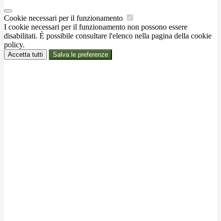
Cookie necessari per il funzionamento
I cookie necessari per il funzionamento non possono essere
disabilitati. È possibile consultare l'elenco nella pagina della cookie
policy.
Accetta tutti
Salva le preferenze