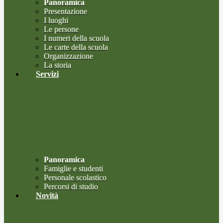
Panoramica
Presentazione
I luoghi
Le persone
I numeri della scuola
Le carte della scuola
Organizzazione
La storia
Servizi
Panoramica
Famiglie e studenti
Personale scolastico
Percorsi di studio
Novità