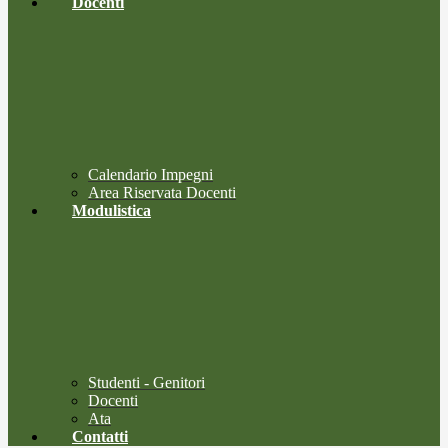
Docenti
Calendario Impegni
Area Riservata Docenti
Modulistica
Studenti - Genitori
Docenti
Ata
Contatti