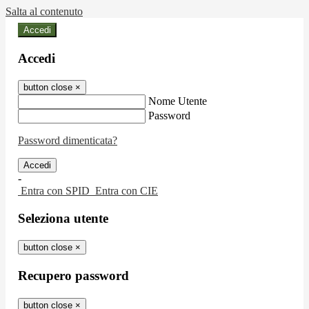
Salta al contenuto
Accedi
Accedi
button close
×
Nome Utente
Password
Password dimenticata?
-
Entra con SPID
Entra con CIE
Seleziona utente
button close
×
Recupero password
button close
×