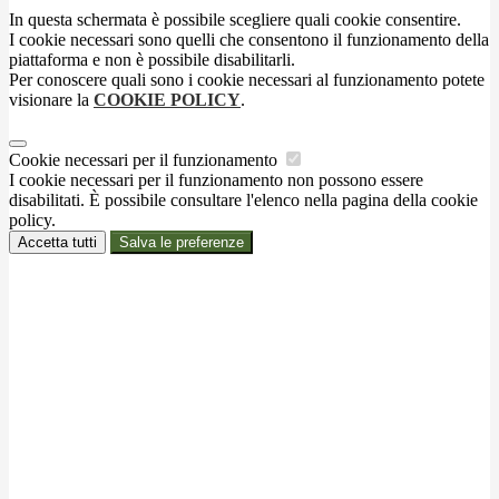
In questa schermata è possibile scegliere quali cookie consentire.
I cookie necessari sono quelli che consentono il funzionamento della
piattaforma e non è possibile disabilitarli.
Per conoscere quali sono i cookie necessari al funzionamento potete
visionare la
COOKIE POLICY
.
Cookie necessari per il funzionamento
I cookie necessari per il funzionamento non possono essere
disabilitati. È possibile consultare l'elenco nella pagina della cookie
policy.
Accetta tutti
Salva le preferenze