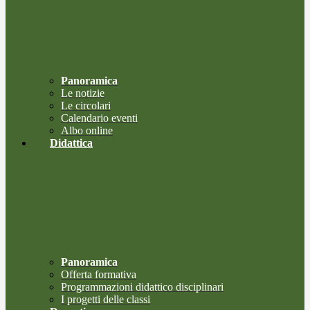
Panoramica
Le notizie
Le circolari
Calendario eventi
Albo online
Didattica
Panoramica
Offerta formativa
Programmazioni didattico disciplinari
I progetti delle classi