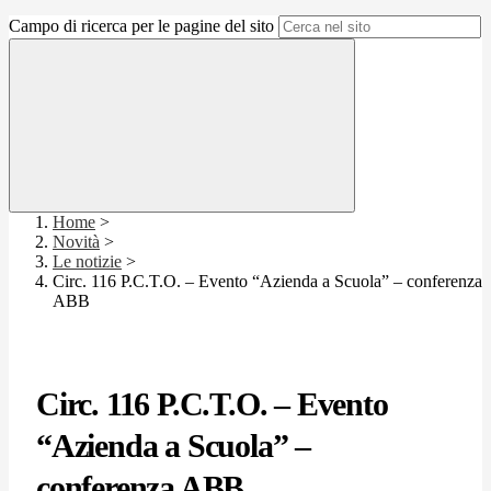
Campo di ricerca per le pagine del sito
Home
>
Novità
>
Le notizie
>
Circ. 116 P.C.T.O. – Evento “Azienda a Scuola” – conferenza
ABB
Circ. 116 P.C.T.O. – Evento
“Azienda a Scuola” –
conferenza ABB