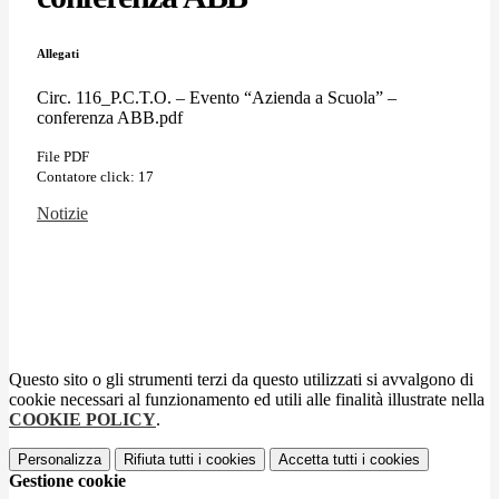
Allegati
Circ. 116_P.C.T.O. – Evento “Azienda a Scuola” –
conferenza ABB.pdf
File PDF
Contatore click: 17
Notizie
Questo sito o gli strumenti terzi da questo utilizzati si avvalgono di
cookie necessari al funzionamento ed utili alle finalità illustrate nella
COOKIE POLICY
.
Personalizza
Rifiuta tutti
i cookies
Accetta tutti
i cookies
Gestione cookie