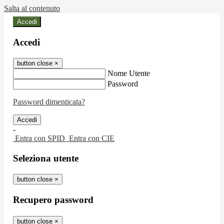
Salta al contenuto
Accedi
Accedi
button close
×
Nome Utente
Password
Password dimenticata?
-
Entra con SPID
Entra con CIE
Seleziona utente
button close
×
Recupero password
button close
×