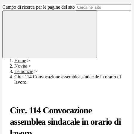
Campo di ricerca per le pagine del sito
Home
>
Novità
>
Le notizie
>
Circ. 114 Convocazione assemblea sindacale in orario di
lavoro.
Circ. 114 Convocazione
assemblea sindacale in orario di
lavoro.