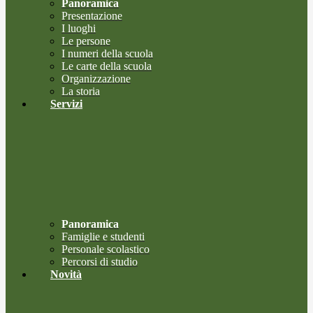
Panoramica
Presentazione
I luoghi
Le persone
I numeri della scuola
Le carte della scuola
Organizzazione
La storia
Servizi
Panoramica
Famiglie e studenti
Personale scolastico
Percorsi di studio
Novità