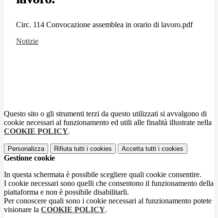
Circ. 114 Convocazione assemblea in orario di lavoro.pdf
Notizie
Questo sito o gli strumenti terzi da questo utilizzati si avvalgono di
cookie necessari al funzionamento ed utili alle finalità illustrate nella
COOKIE POLICY
.
Personalizza
Rifiuta tutti
i cookies
Accetta tutti
i cookies
Gestione cookie
In questa schermata è possibile scegliere quali cookie consentire.
I cookie necessari sono quelli che consentono il funzionamento della
piattaforma e non è possibile disabilitarli.
Per conoscere quali sono i cookie necessari al funzionamento potete
visionare la
COOKIE POLICY
.