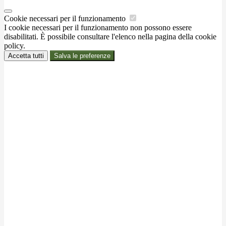
Cookie necessari per il funzionamento
I cookie necessari per il funzionamento non possono essere
disabilitati. È possibile consultare l'elenco nella pagina della cookie
policy.
Accetta tutti
Salva le preferenze