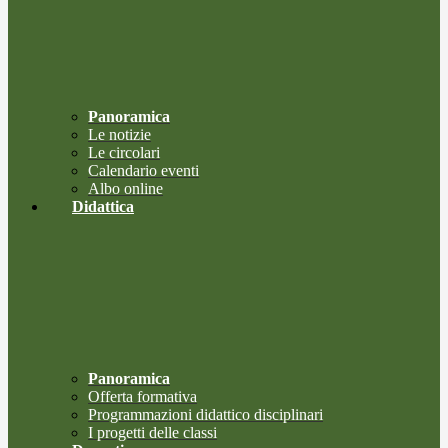
Panoramica
Le notizie
Le circolari
Calendario eventi
Albo online
Didattica
Panoramica
Offerta formativa
Programmazioni didattico disciplinari
I progetti delle classi