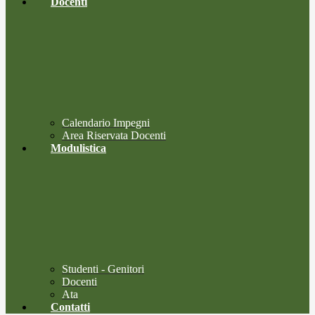
Docenti
Calendario Impegni
Area Riservata Docenti
Modulistica
Studenti - Genitori
Docenti
Ata
Contatti