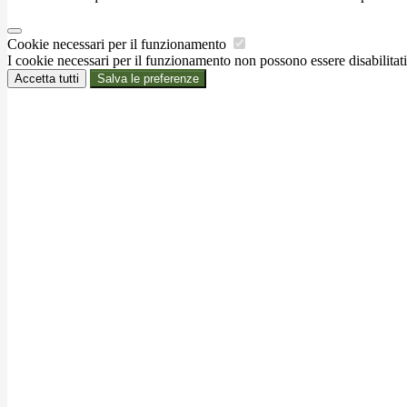
Cookie necessari per il funzionamento
I cookie necessari per il funzionamento non possono essere disabilitati.
Accetta tutti
Salva le preferenze