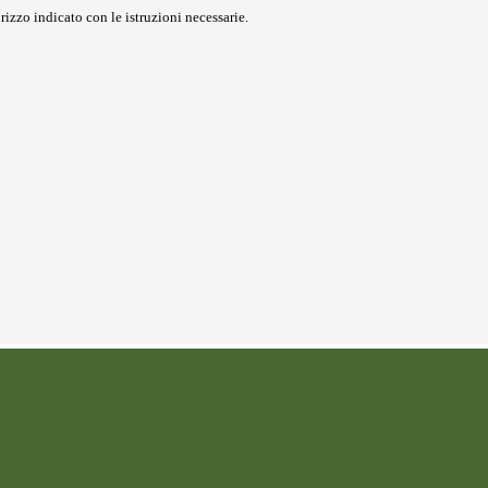
rizzo indicato con le istruzioni necessarie.