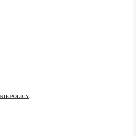
KIE POLICY
.