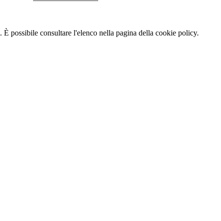
 È possibile consultare l'elenco nella pagina della cookie policy.