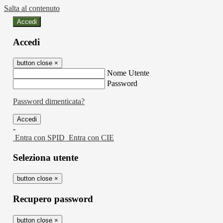
Salta al contenuto
Accedi
Accedi
button close
×
Nome Utente
Password
Password dimenticata?
-
Entra con SPID
Entra con CIE
Seleziona utente
button close
×
Recupero password
button close
×