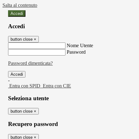
Salta al contenuto
Accedi
Accedi
button close
×
Nome Utente
Password
Password dimenticata?
-
Entra con SPID
Entra con CIE
Seleziona utente
button close
×
Recupero password
button close
×