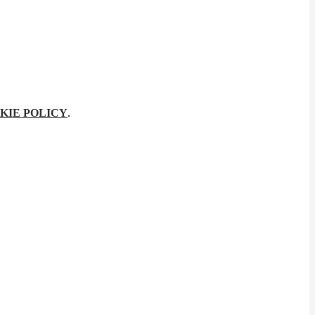
KIE POLICY
.