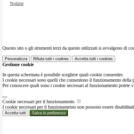
Notizie
Questo sito o gli strumenti terzi da questo utilizzati si avvalgono di coo
Personalizza
Rifiuta tutti
i cookies
Accetta tutti
i cookies
Gestione cookie
In questa schermata è possibile scegliere quali cookie consentire.
I cookie necessari sono quelli che consentono il funzionamento della pi
Per conoscere quali sono i cookie necessari al funzionamento potete v
Cookie necessari per il funzionamento
I cookie necessari per il funzionamento non possono essere disabilitati.
Accetta tutti
Salva le preferenze