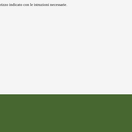
rizzo indicato con le istruzioni necessarie.