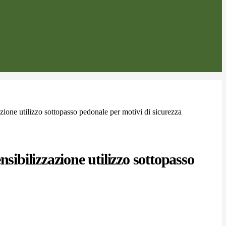
zione utilizzo sottopasso pedonale per motivi di sicurezza
nsibilizzazione utilizzo sottopasso