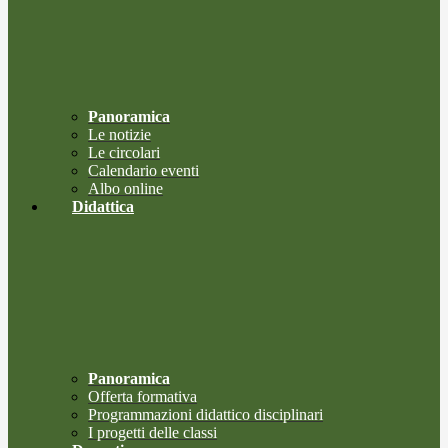
Panoramica
Le notizie
Le circolari
Calendario eventi
Albo online
Didattica
Panoramica
Offerta formativa
Programmazioni didattico disciplinari
I progetti delle classi