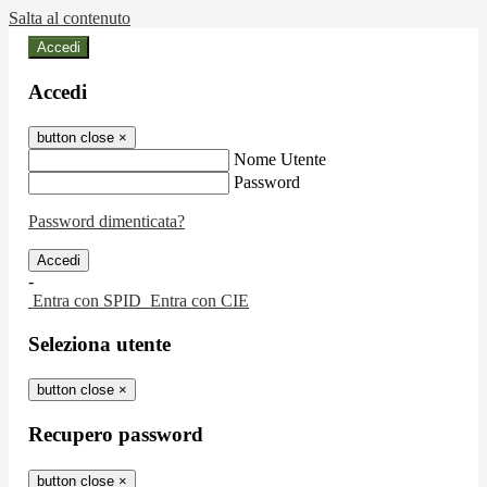
Salta al contenuto
Accedi
Accedi
button close
×
Nome Utente
Password
Password dimenticata?
-
Entra con SPID
Entra con CIE
Seleziona utente
button close
×
Recupero password
button close
×