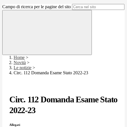
Campo di ricerca per le pagine del sito
Home
>
Novità
>
Le notizie
>
Circ. 112 Domanda Esame Stato 2022-23
Circ. 112 Domanda Esame Stato
2022-23
Allegati