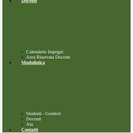
Docenti
Calendario Impegni
Area Riservata Docenti
Modulistica
Studenti - Genitori
Docenti
Ata
Contatti