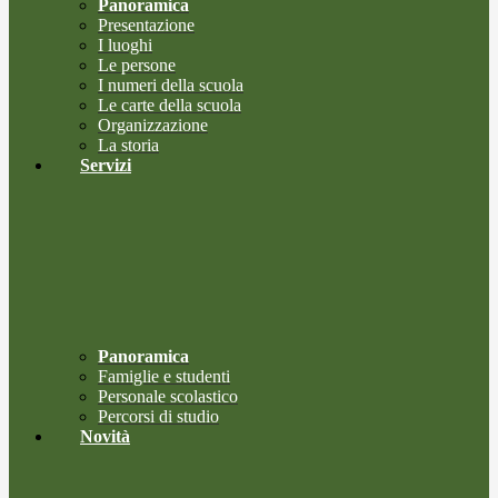
Panoramica
Presentazione
I luoghi
Le persone
I numeri della scuola
Le carte della scuola
Organizzazione
La storia
Servizi
Panoramica
Famiglie e studenti
Personale scolastico
Percorsi di studio
Novità