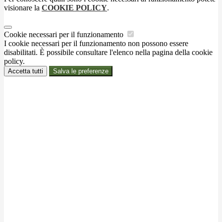
visionare la
COOKIE POLICY
.
Cookie necessari per il funzionamento
I cookie necessari per il funzionamento non possono essere
disabilitati. È possibile consultare l'elenco nella pagina della cookie
policy.
Accetta tutti
Salva le preferenze