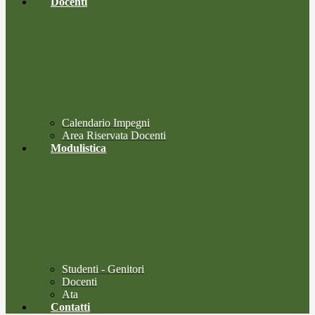
Docenti
Calendario Impegni
Area Riservata Docenti
Modulistica
Studenti - Genitori
Docenti
Ata
Contatti