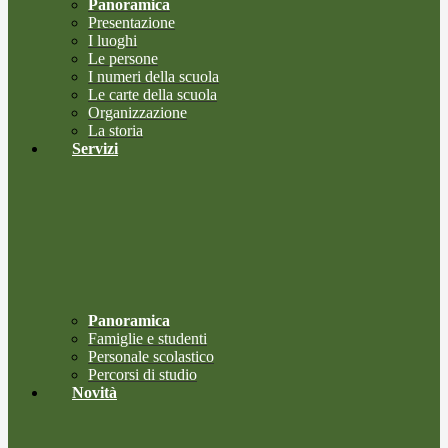
Panoramica
Presentazione
I luoghi
Le persone
I numeri della scuola
Le carte della scuola
Organizzazione
La storia
Servizi
Panoramica
Famiglie e studenti
Personale scolastico
Percorsi di studio
Novità