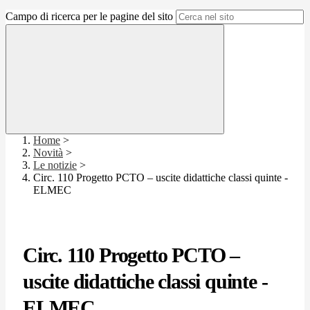
Campo di ricerca per le pagine del sito
Home
>
Novità
>
Le notizie
>
Circ. 110 Progetto PCTO – uscite didattiche classi quinte -
ELMEC
Circ. 110 Progetto PCTO –
uscite didattiche classi quinte -
ELMEC