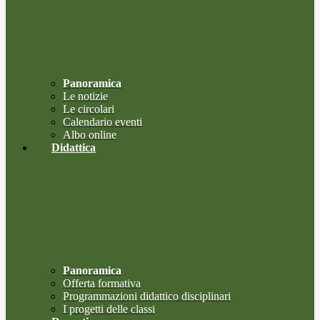
Panoramica
Le notizie
Le circolari
Calendario eventi
Albo online
Didattica
Panoramica
Offerta formativa
Programmazioni didattico disciplinari
I progetti delle classi