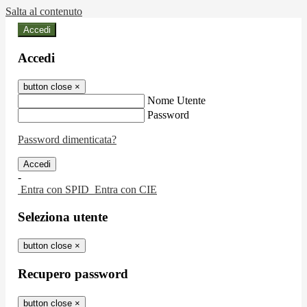
Salta al contenuto
Accedi
Accedi
button close
×
Nome Utente
Password
Password dimenticata?
-
Entra con SPID
Entra con CIE
Seleziona utente
button close
×
Recupero password
button close
×