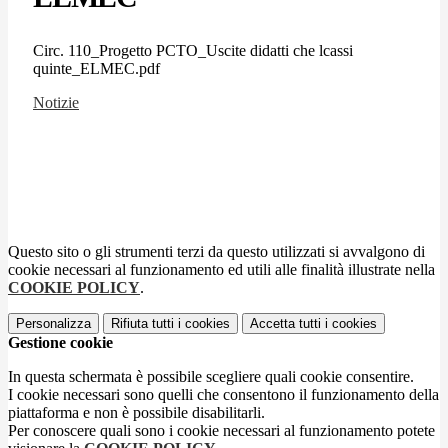
Circ. 110_Progetto PCTO_Uscite didatti che lcassi
quinte_ELMEC.pdf
Notizie
Questo sito o gli strumenti terzi da questo utilizzati si avvalgono di
cookie necessari al funzionamento ed utili alle finalità illustrate nella
COOKIE POLICY
.
Personalizza
Rifiuta tutti
i cookies
Accetta tutti
i cookies
Gestione cookie
In questa schermata è possibile scegliere quali cookie consentire.
I cookie necessari sono quelli che consentono il funzionamento della
piattaforma e non è possibile disabilitarli.
Per conoscere quali sono i cookie necessari al funzionamento potete