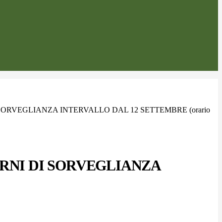
I SORVEGLIANZA INTERVALLO DAL 12 SETTEMBRE (orario
 TURNI DI SORVEGLIANZA