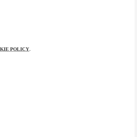
KIE POLICY
.