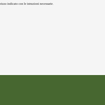
rizzo indicato con le istruzioni necessarie.