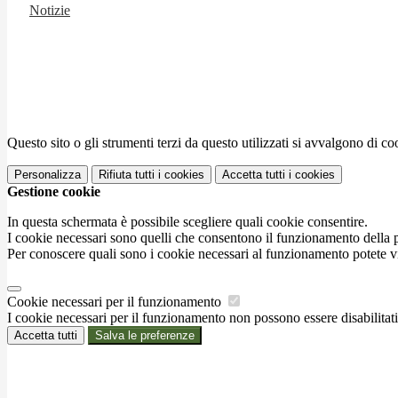
Notizie
Questo sito o gli strumenti terzi da questo utilizzati si avvalgono di coo
Personalizza
Rifiuta tutti
i cookies
Accetta tutti
i cookies
Gestione cookie
In questa schermata è possibile scegliere quali cookie consentire.
I cookie necessari sono quelli che consentono il funzionamento della pi
Per conoscere quali sono i cookie necessari al funzionamento potete v
Cookie necessari per il funzionamento
I cookie necessari per il funzionamento non possono essere disabilitati.
Accetta tutti
Salva le preferenze