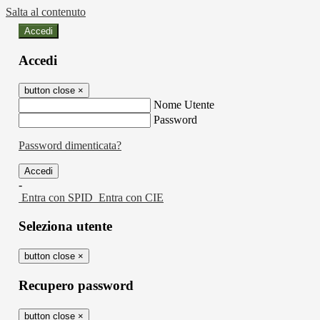
Salta al contenuto
Accedi
Accedi
button close
×
Nome Utente
Password
Password dimenticata?
-
Entra con SPID
Entra con CIE
Seleziona utente
button close
×
Recupero password
button close
×