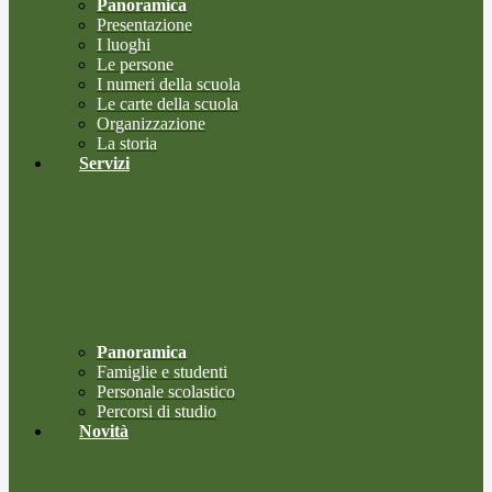
Panoramica
Presentazione
I luoghi
Le persone
I numeri della scuola
Le carte della scuola
Organizzazione
La storia
Servizi
Panoramica
Famiglie e studenti
Personale scolastico
Percorsi di studio
Novità