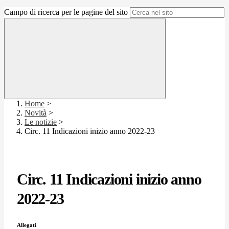
Campo di ricerca per le pagine del sito
Home
>
Novità
>
Le notizie
>
Circ. 11 Indicazioni inizio anno 2022-23
Circ. 11 Indicazioni inizio anno
2022-23
Allegati