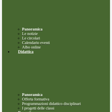
Panoramica
Le notizie
Le circolari
Calendario eventi
Albo online
Didattica
Panoramica
Offerta formativa
Programmazioni didattico disciplinari
I progetti delle classi