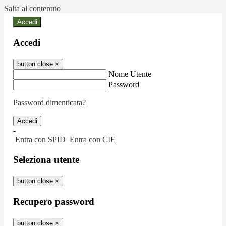
Salta al contenuto
Accedi
Accedi
button close
×
Nome Utente
Password
Password dimenticata?
-
Entra con SPID
Entra con CIE
Seleziona utente
button close
×
Recupero password
button close
×