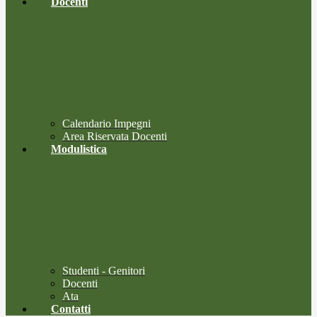
Docenti
Calendario Impegni
Area Riservata Docenti
Modulistica
Studenti - Genitori
Docenti
Ata
Contatti