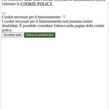
visionare la
COOKIE POLICY
.
Cookie necessari per il funzionamento
I cookie necessari per il funzionamento non possono essere
disabilitati. È possibile consultare l'elenco nella pagina della cookie
policy.
Accetta tutti
Salva le preferenze