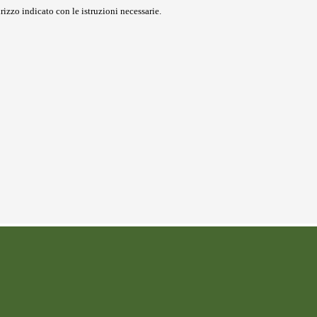
rizzo indicato con le istruzioni necessarie.