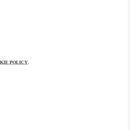
KIE POLICY
.