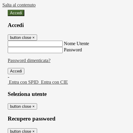
Salta al contenuto
Accedi
Accedi
button close
×
Nome Utente
Password
Password dimenticata?
-
Entra con SPID
Entra con CIE
Seleziona utente
button close
×
Recupero password
button close
×