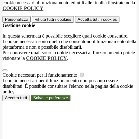
cookie necessari al funzionamento ed utili alle finalità illustrate nella
COOKIE POLICY
.
Personalizza
Rifiuta tutti
i cookies
Accetta tutti
i cookies
Gestione cookie
In questa schermata è possibile scegliere quali cookie consentire.
I cookie necessari sono quelli che consentono il funzionamento della
piattaforma e non è possibile disabilitarli.
Per conoscere quali sono i cookie necessari al funzionamento potete
visionare la
COOKIE POLICY
.
Cookie necessari per il funzionamento
I cookie necessari per il funzionamento non possono essere
disabilitati. È possibile consultare l'elenco nella pagina della cookie
policy.
Accetta tutti
Salva le preferenze