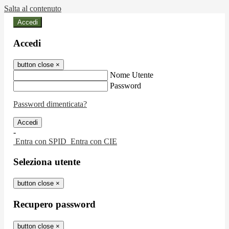
Salta al contenuto
Accedi
Accedi
button close
×
Nome Utente
Password
Password dimenticata?
-
Entra con SPID
Entra con CIE
Seleziona utente
button close
×
Recupero password
button close
×