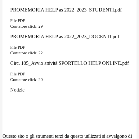
PROMEMORIA HELP as 2022_2023_STUDENTI.pdf
File PDF
Contatore click: 29
PROMEMORIA HELP as 2022_2023_DOCENTI.pdf
File PDF
Contatore click: 22
Circ. 105_Avvio attività SPORTELLO HELP ONLINE.pdf
File PDF
Contatore click: 20
Notizie
Questo sito o gli strumenti terzi da questo utilizzati si avvalgono di