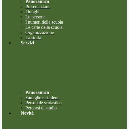
Panoramica
Presentazione
I luoghi
Le persone
I numeri della scuola
Le carte della scuola
Organizzazione
La storia
Servizi
Panoramica
Famiglie e studenti
Personale scolastico
Percorsi di studio
Novità