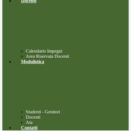
Docenti
Calendario Impegni
Area Riservata Docenti
Modulistica
Studenti - Genitori
Docenti
Ata
Contatti