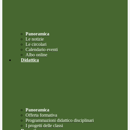
Panoramica
Le notizie
Le circolari
Calendario eventi
Albo online
Didattica
Panoramica
Offerta formativa
Programmazioni didattico disciplinari
I progetti delle classi