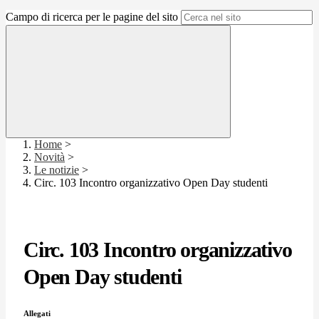
Campo di ricerca per le pagine del sito
Home
>
Novità
>
Le notizie
>
Circ. 103 Incontro organizzativo Open Day studenti
Circ. 103 Incontro organizzativo
Open Day studenti
Allegati