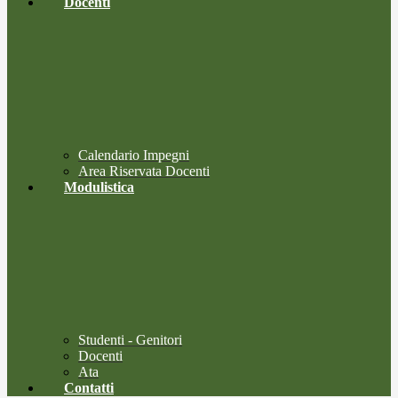
Docenti
Calendario Impegni
Area Riservata Docenti
Modulistica
Studenti - Genitori
Docenti
Ata
Contatti