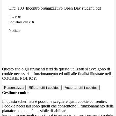
Circ. 103_Incontro organizzativo Open Day studenti.pdf
File PDF
Contatore click: 8
Notizie
Questo sito o gli strumenti terzi da questo utilizzati si avvalgono di
cookie necessari al funzionamento ed utili alle finalità illustrate nella
COOKIE POLICY
.
Personalizza
Rifiuta tutti
i cookies
Accetta tutti
i cookies
Gestione cookie
In questa schermata è possibile scegliere quali cookie consentire.
I cookie necessari sono quelli che consentono il funzionamento della
piattaforma e non è possibile disabilitarli.
Per conoscere quali sono i cookie necessari al funzionamento potete