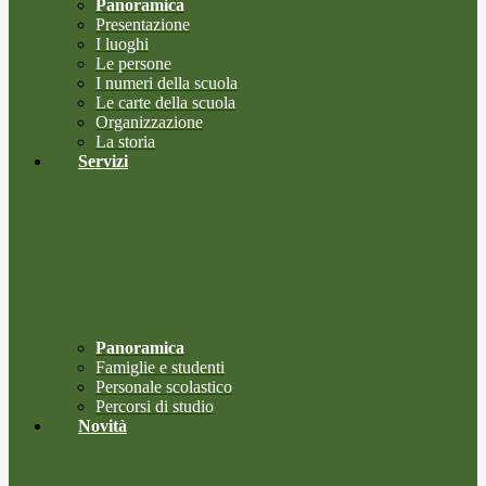
Panoramica
Presentazione
I luoghi
Le persone
I numeri della scuola
Le carte della scuola
Organizzazione
La storia
Servizi
Panoramica
Famiglie e studenti
Personale scolastico
Percorsi di studio
Novità