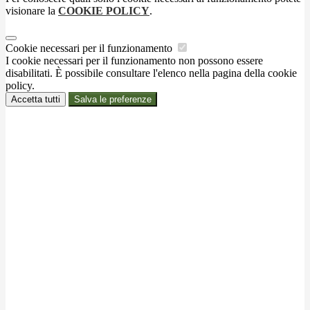
visionare la
COOKIE POLICY
.
Cookie necessari per il funzionamento
I cookie necessari per il funzionamento non possono essere
disabilitati. È possibile consultare l'elenco nella pagina della cookie
policy.
Accetta tutti
Salva le preferenze