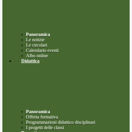
Panoramica
Le notizie
Le circolari
Calendario eventi
Albo online
Didattica
Panoramica
Offerta formativa
Programmazioni didattico disciplinari
I progetti delle classi