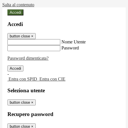
Salta al contenuto
Accedi
Accedi
button close
×
Nome Utente
Password
Password dimenticata?
-
Entra con SPID
Entra con CIE
Seleziona utente
button close
×
Recupero password
button close
×