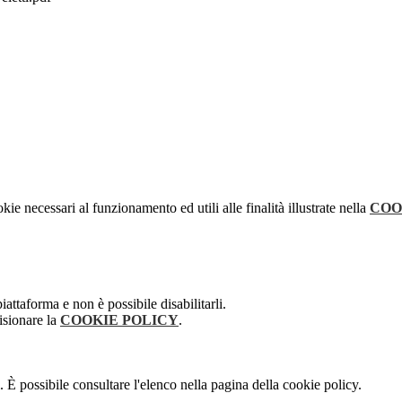
kie necessari al funzionamento ed utili alle finalità illustrate nella
COO
attaforma e non è possibile disabilitarli.
isionare la
COOKIE POLICY
.
 È possibile consultare l'elenco nella pagina della cookie policy.