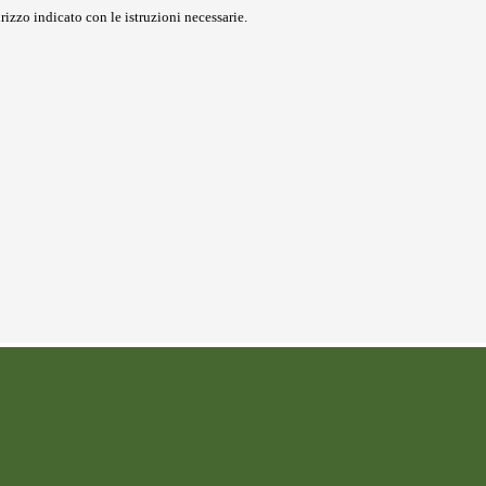
rizzo indicato con le istruzioni necessarie.