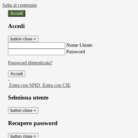
Salta al contenuto
Accedi
Accedi
button close
×
Nome Utente
Password
Password dimenticata?
-
Entra con SPID
Entra con CIE
Seleziona utente
button close
×
Recupero password
button close
×