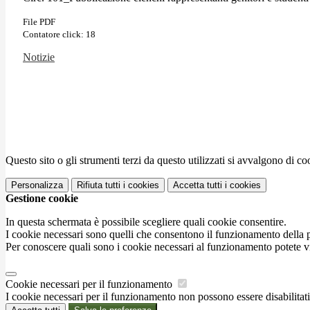
File PDF
Contatore click: 18
Notizie
Questo sito o gli strumenti terzi da questo utilizzati si avvalgono di coo
Personalizza
Rifiuta tutti
i cookies
Accetta tutti
i cookies
Gestione cookie
In questa schermata è possibile scegliere quali cookie consentire.
I cookie necessari sono quelli che consentono il funzionamento della pi
Per conoscere quali sono i cookie necessari al funzionamento potete v
Cookie necessari per il funzionamento
I cookie necessari per il funzionamento non possono essere disabilitati.