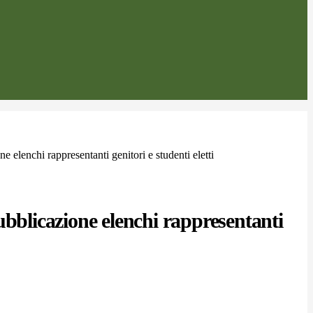
e elenchi rappresentanti genitori e studenti eletti
ubblicazione elenchi rappresentanti