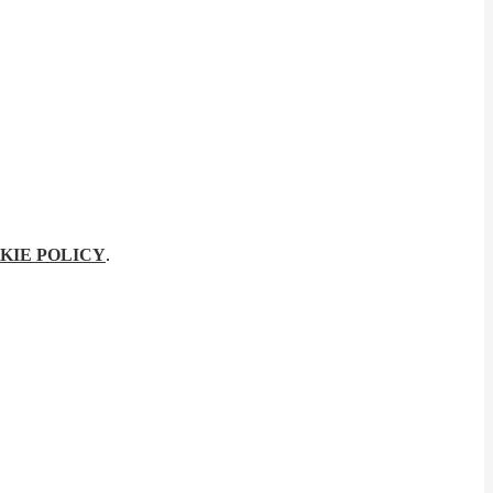
KIE POLICY
.