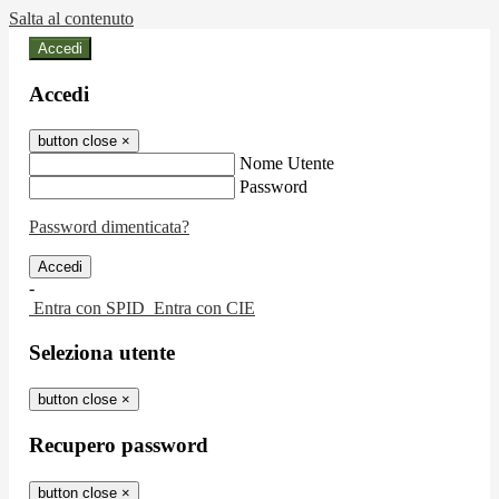
Salta al contenuto
Accedi
Accedi
button close
×
Nome Utente
Password
Password dimenticata?
-
Entra con SPID
Entra con CIE
Seleziona utente
button close
×
Recupero password
button close
×