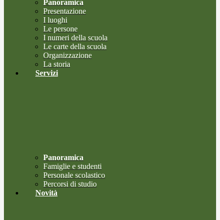
Panoramica
Presentazione
I luoghi
Le persone
I numeri della scuola
Le carte della scuola
Organizzazione
La storia
Servizi
Panoramica
Famiglie e studenti
Personale scolastico
Percorsi di studio
Novità