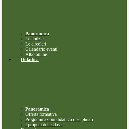
Panoramica
Le notizie
Le circolari
Calendario eventi
Albo online
Didattica
Panoramica
Offerta formativa
Programmazioni didattico disciplinari
I progetti delle classi