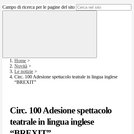
Campo di ricerca per le pagine del sito
Home
>
Novità
>
Le notizie
>
Circ. 100 Adesione spettacolo teatrale in lingua inglese
“BREXIT”
Circ. 100 Adesione spettacolo
teatrale in lingua inglese
“BREXIT”