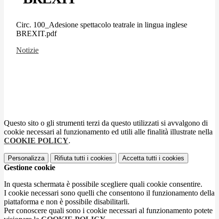
Circ. 100_Adesione spettacolo teatrale in lingua inglese
BREXIT.pdf
Notizie
Questo sito o gli strumenti terzi da questo utilizzati si avvalgono di
cookie necessari al funzionamento ed utili alle finalità illustrate nella
COOKIE POLICY
.
Personalizza
Rifiuta tutti
i cookies
Accetta tutti
i cookies
Gestione cookie
In questa schermata è possibile scegliere quali cookie consentire.
I cookie necessari sono quelli che consentono il funzionamento della
piattaforma e non è possibile disabilitarli.
Per conoscere quali sono i cookie necessari al funzionamento potete