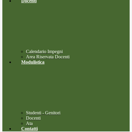
Docenti
Calendario Impegni
Area Riservata Docenti
Modulistica
Studenti - Genitori
Docenti
Ata
Contatti