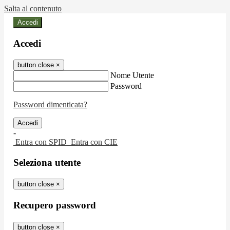
Salta al contenuto
Accedi
Accedi
button close
×
Nome Utente
Password
Password dimenticata?
-
Entra con SPID
Entra con CIE
Seleziona utente
button close
×
Recupero password
button close
×