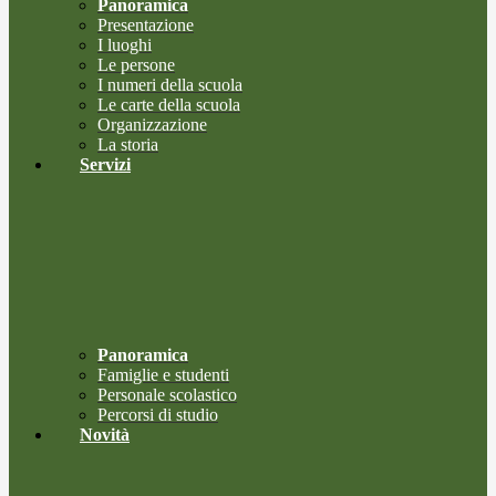
Panoramica
Presentazione
I luoghi
Le persone
I numeri della scuola
Le carte della scuola
Organizzazione
La storia
Servizi
Panoramica
Famiglie e studenti
Personale scolastico
Percorsi di studio
Novità