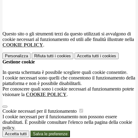
Questo sito o gli strumenti terzi da questo utilizzati si avvalgono di
cookie necessari al funzionamento ed utili alle finalità illustrate nella
COOKIE POLICY
.
Personalizza
Rifiuta tutti
i cookies
Accetta tutti
i cookies
Gestione cookie
In questa schermata è possibile scegliere quali cookie consentire.
I cookie necessari sono quelli che consentono il funzionamento della
piattaforma e non è possibile disabilitarli.
Per conoscere quali sono i cookie necessari al funzionamento potete
visionare la
COOKIE POLICY
.
Cookie necessari per il funzionamento
I cookie necessari per il funzionamento non possono essere
disabilitati. È possibile consultare l'elenco nella pagina della cookie
policy.
Accetta tutti
Salva le preferenze