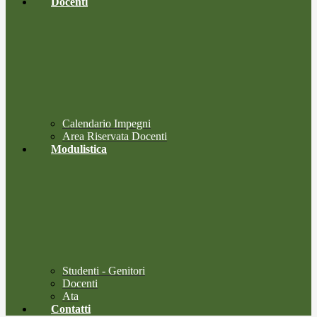
Docenti
Calendario Impegni
Area Riservata Docenti
Modulistica
Studenti - Genitori
Docenti
Ata
Contatti