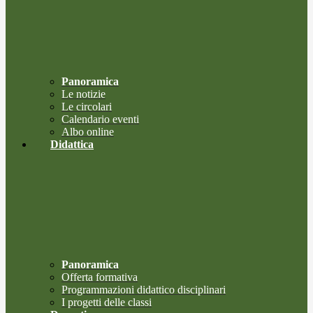
Panoramica
Le notizie
Le circolari
Calendario eventi
Albo online
Didattica
Panoramica
Offerta formativa
Programmazioni didattico disciplinari
I progetti delle classi