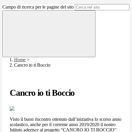
Campo di ricerca per le pagine del sito
Home
>
Cancro io ti Boccio
Cancro io ti Boccio
Visto il buon riscontro ottenuto dall’iniziativa lo scorso anno
scolastico, anche per il corrente anno 2019/2020 il nostro
Istituto aderisce al progetto “CANCRO IO TI BOCCIO”