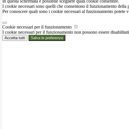
In questa schermata è possibile scegliere quali cookie consentire.
I cookie necessari sono quelli che consentono il funzionamento della pi
Per conoscere quali sono i cookie necessari al funzionamento potete v
Cookie necessari per il funzionamento
I cookie necessari per il funzionamento non possono essere disabilitati.
Accetta tutti
Salva le preferenze