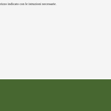
rizzo indicato con le istruzioni necessarie.