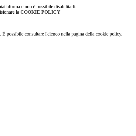
attaforma e non è possibile disabilitarli.
isionare la
COOKIE POLICY
.
 È possibile consultare l'elenco nella pagina della cookie policy.