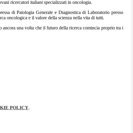
vani ricercatori italiani specializzati in oncologia.
oressa di Patologia Generale e Diagnostica di Laboratorio presso
ca oncologica e il valore della scienza nella vita di tutti.
 ancora una volta che il futuro della ricerca comincia proprio tra i
KIE POLICY
.