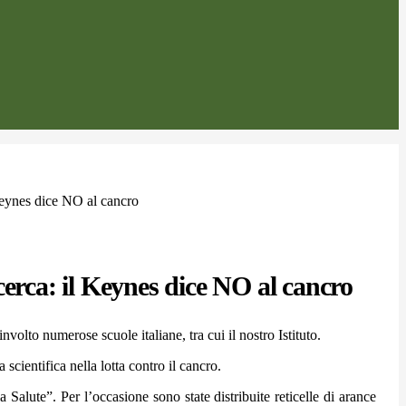
Keynes dice NO al cancro
cerca: il Keynes dice NO al cancro
olto numerose scuole italiane, tra cui il nostro Istituto.
scientifica nella lotta contro il cancro.
a Salute”. Per l’occasione sono state distribuite reticelle di arance