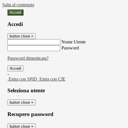
Salta al contenuto
Accedi
Accedi
button close
×
Nome Utente
Password
Password dimenticata?
-
Entra con SPID
Entra con CIE
Seleziona utente
button close
×
Recupero password
button close
×