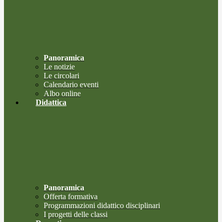
Panoramica
Le notizie
Le circolari
Calendario eventi
Albo online
Didattica
Panoramica
Offerta formativa
Programmazioni didattico disciplinari
I progetti delle classi