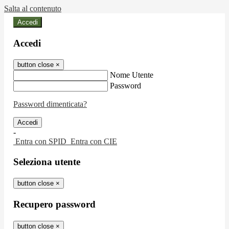
Salta al contenuto
Accedi
Accedi
button close
×
Nome Utente
Password
Password dimenticata?
-
Entra con SPID
Entra con CIE
Seleziona utente
button close
×
Recupero password
button close
×