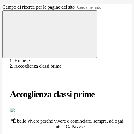
Campo di ricerca per le pagine del sito
Home
>
Accoglienza classi prime
Accoglienza classi prime
“È bello vivere perché vivere è cominciare, sempre, ad ogni
istante.” C. Pavese