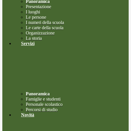
Panoramica
Presentazione
I luoghi
Le persone
I numeri della scuola
Le carte della scuola
Organizzazione
La storia
Servizi
Panoramica
Famiglie e studenti
Personale scolastico
Percorsi di studio
Novità