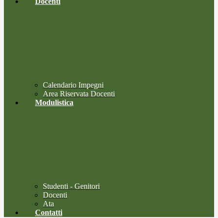
Docenti
Calendario Impegni
Area Riservata Docenti
Modulistica
Studenti - Genitori
Docenti
Ata
Contatti