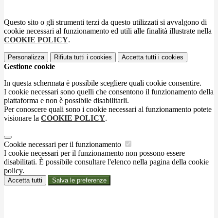
Questo sito o gli strumenti terzi da questo utilizzati si avvalgono di
cookie necessari al funzionamento ed utili alle finalità illustrate nella
COOKIE POLICY
.
Personalizza
Rifiuta tutti
i cookies
Accetta tutti
i cookies
Gestione cookie
In questa schermata è possibile scegliere quali cookie consentire.
I cookie necessari sono quelli che consentono il funzionamento della
piattaforma e non è possibile disabilitarli.
Per conoscere quali sono i cookie necessari al funzionamento potete
visionare la
COOKIE POLICY
.
Cookie necessari per il funzionamento
I cookie necessari per il funzionamento non possono essere
disabilitati. È possibile consultare l'elenco nella pagina della cookie
policy.
Accetta tutti
Salva le preferenze