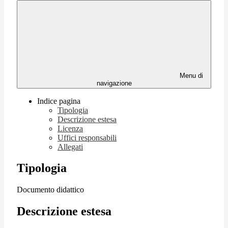
Menu di
navigazione
Indice pagina
Tipologia
Descrizione estesa
Licenza
Uffici responsabili
Allegati
Tipologia
Documento didattico
Descrizione estesa