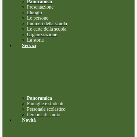
Panoramica
Presentazione
I luoghi
Le persone
I numeri della scuola
Le carte della scuola
Organizzazione
La storia
Servizi
Panoramica
Famiglie e studenti
Personale scolastico
Percorsi di studio
Novità