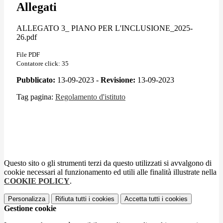
Allegati
ALLEGATO 3_ PIANO PER L'INCLUSIONE_2025-
26.pdf
File PDF
Contatore click: 35
Pubblicato:
13-09-2023 -
Revisione:
13-09-2023
Tag pagina:
Regolamento d'istituto
Questo sito o gli strumenti terzi da questo utilizzati si avvalgono di
cookie necessari al funzionamento ed utili alle finalità illustrate nella
COOKIE POLICY
.
Personalizza
Rifiuta tutti
i cookies
Accetta tutti
i cookies
Gestione cookie