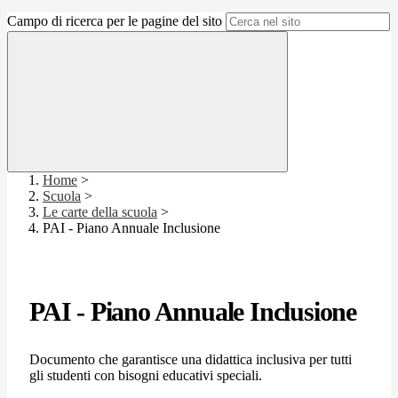
Campo di ricerca per le pagine del sito
Home
>
Scuola
>
Le carte della scuola
>
PAI - Piano Annuale Inclusione
PAI - Piano Annuale Inclusione
Documento che garantisce una didattica inclusiva per tutti
gli studenti con bisogni educativi speciali.