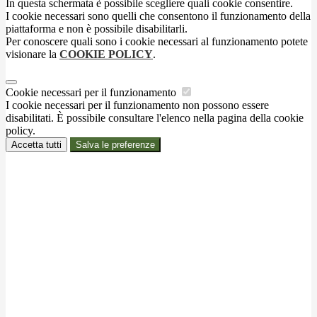
In questa schermata è possibile scegliere quali cookie consentire.
I cookie necessari sono quelli che consentono il funzionamento della
piattaforma e non è possibile disabilitarli.
Per conoscere quali sono i cookie necessari al funzionamento potete
visionare la
COOKIE POLICY
.
Cookie necessari per il funzionamento
I cookie necessari per il funzionamento non possono essere
disabilitati. È possibile consultare l'elenco nella pagina della cookie
policy.
Accetta tutti
Salva le preferenze