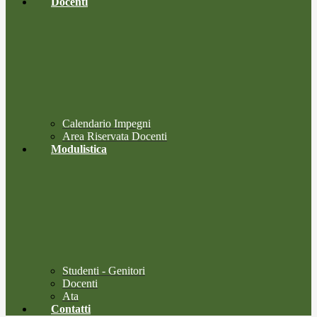
Docenti
Calendario Impegni
Area Riservata Docenti
Modulistica
Studenti - Genitori
Docenti
Ata
Contatti