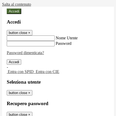
Salta al contenuto
Accedi
Accedi
button close
×
Nome Utente
Password
Password dimenticata?
-
Entra con SPID
Entra con CIE
Seleziona utente
button close
×
Recupero password
button close
×