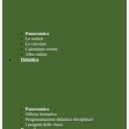
Panoramica
Le notizie
Le circolari
Calendario eventi
Albo online
Didattica
Panoramica
Offerta formativa
Programmazioni didattico disciplinari
I progetti delle classi